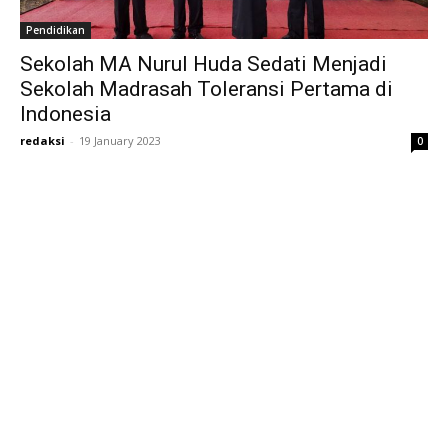
Pendidikan
Sekolah MA Nurul Huda Sedati Menjadi
Sekolah Madrasah Toleransi Pertama di
Indonesia
redaksi
-
19 January 2023
0