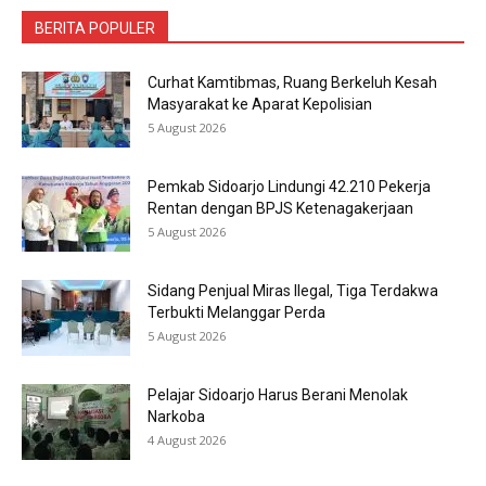
BERITA POPULER
Curhat Kamtibmas, Ruang Berkeluh Kesah
Masyarakat ke Aparat Kepolisian
5 August 2026
Pemkab Sidoarjo Lindungi 42.210 Pekerja
Rentan dengan BPJS Ketenagakerjaan
5 August 2026
Sidang Penjual Miras Ilegal, Tiga Terdakwa
Terbukti Melanggar Perda
5 August 2026
Pelajar Sidoarjo Harus Berani Menolak
Narkoba
4 August 2026