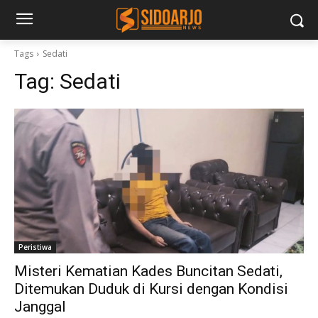
Tags
Sedati
Tag:
Sedati
Peristiwa
Misteri Kematian Kades Buncitan Sedati,
Ditemukan Duduk di Kursi dengan Kondisi
Janggal