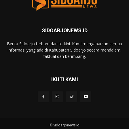
SIDOARJONEWS.ID
Berita Sidoarjo terbaru dan terkini. Kami mengabarkan semua
informasi yang ada di Kabupaten Sidoarjo secara mendalam,
faktual dan berimbang.
IKUTI KAMI
© Sidoarjonews.id