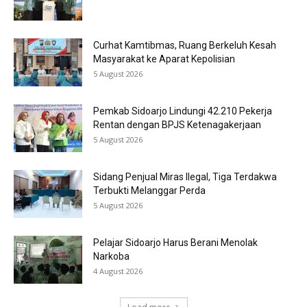
Curhat Kamtibmas, Ruang Berkeluh Kesah
Masyarakat ke Aparat Kepolisian
5 August 2026
Pemkab Sidoarjo Lindungi 42.210 Pekerja
Rentan dengan BPJS Ketenagakerjaan
5 August 2026
Sidang Penjual Miras Ilegal, Tiga Terdakwa
Terbukti Melanggar Perda
5 August 2026
Pelajar Sidoarjo Harus Berani Menolak
Narkoba
4 August 2026