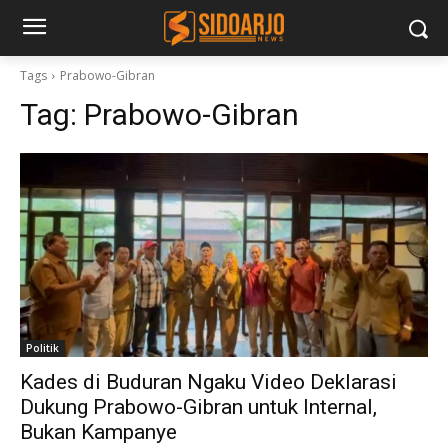
Tags
Prabowo-Gibran
Tag:
Prabowo-Gibran
Politik
Kades di Buduran Ngaku Video Deklarasi
Dukung Prabowo-Gibran untuk Internal,
Bukan Kampanye