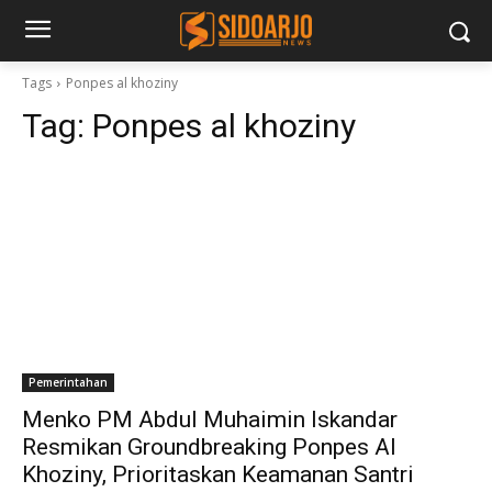
Tags
Ponpes al khoziny
Tag:
Ponpes al khoziny
Pemerintahan
Menko PM Abdul Muhaimin Iskandar
Resmikan Groundbreaking Ponpes Al
Khoziny, Prioritaskan Keamanan Santri