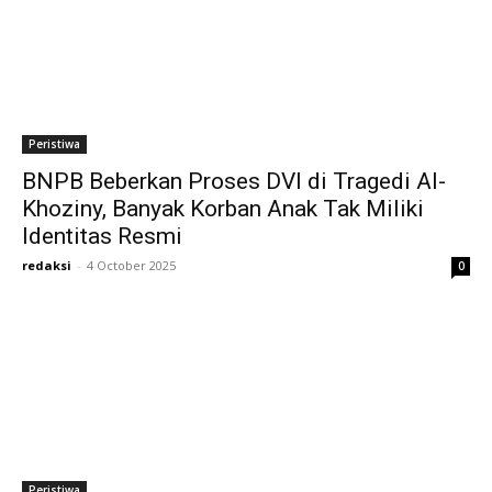
Peristiwa
BNPB Beberkan Proses DVI di Tragedi Al-
Khoziny, Banyak Korban Anak Tak Miliki
Identitas Resmi
redaksi
-
4 October 2025
0
Peristiwa