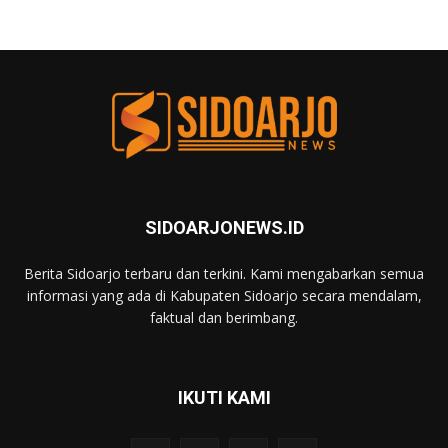
SIDOARJONEWS.ID
Berita Sidoarjo terbaru dan terkini. Kami mengabarkan semua
informasi yang ada di Kabupaten Sidoarjo secara mendalam,
faktual dan berimbang.
IKUTI KAMI