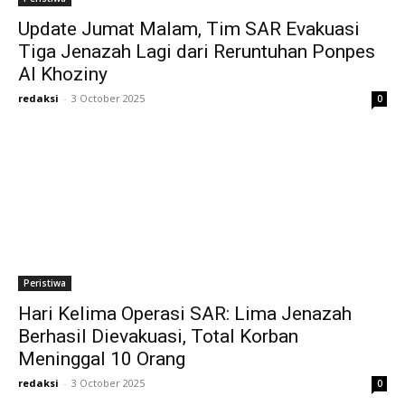
Update Jumat Malam, Tim SAR Evakuasi
Tiga Jenazah Lagi dari Reruntuhan Ponpes
Al Khoziny
redaksi
-
3 October 2025
0
Peristiwa
Hari Kelima Operasi SAR: Lima Jenazah
Berhasil Dievakuasi, Total Korban
Meninggal 10 Orang
redaksi
-
3 October 2025
0