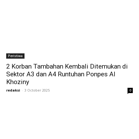
Peristiwa
2 Korban Tambahan Kembali Ditemukan di
Sektor A3 dan A4 Runtuhan Ponpes Al
Khoziny
redaksi
-
3 October 2025
0