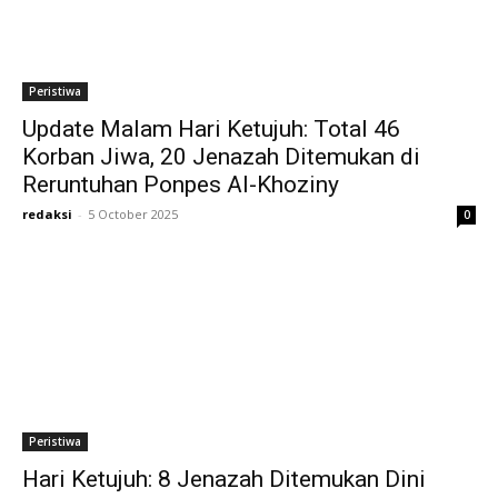
Peristiwa
Update Malam Hari Ketujuh: Total 46
Korban Jiwa, 20 Jenazah Ditemukan di
Reruntuhan Ponpes Al-Khoziny
redaksi
-
5 October 2025
0
Peristiwa
Hari Ketujuh: 8 Jenazah Ditemukan Dini