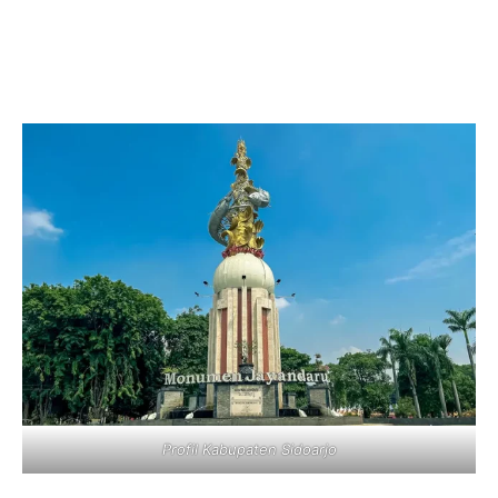
Profil Kabupaten Sidoarjo