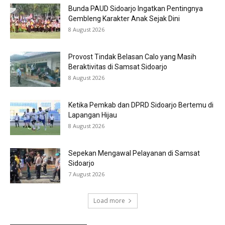
Bunda PAUD Sidoarjo Ingatkan Pentingnya
Gembleng Karakter Anak Sejak Dini
8 August 2026
Provost Tindak Belasan Calo yang Masih
Beraktivitas di Samsat Sidoarjo
8 August 2026
Ketika Pemkab dan DPRD Sidoarjo Bertemu di
Lapangan Hijau
8 August 2026
Sepekan Mengawal Pelayanan di Samsat
Sidoarjo
7 August 2026
Load more