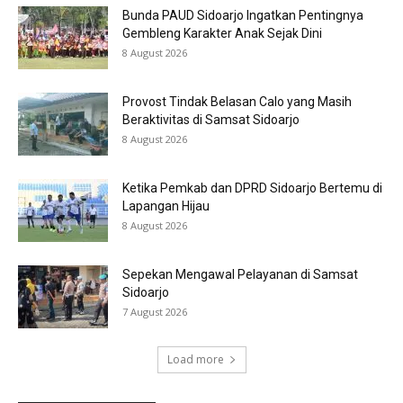
Bunda PAUD Sidoarjo Ingatkan Pentingnya
Gembleng Karakter Anak Sejak Dini
8 August 2026
Provost Tindak Belasan Calo yang Masih
Beraktivitas di Samsat Sidoarjo
8 August 2026
Ketika Pemkab dan DPRD Sidoarjo Bertemu di
Lapangan Hijau
8 August 2026
Sepekan Mengawal Pelayanan di Samsat
Sidoarjo
7 August 2026
Load more