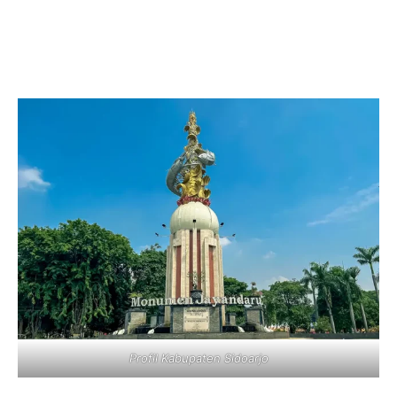
Profil Kabupaten Sidoarjo