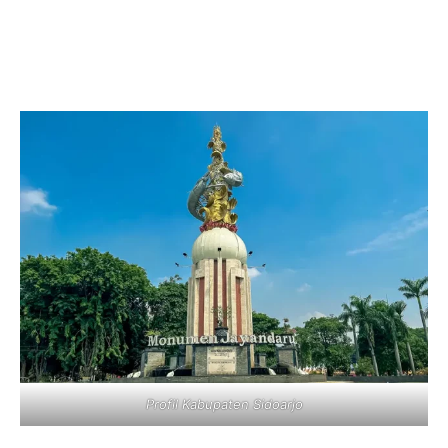
Profil Kabupaten Sidoarjo