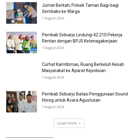
Jumat Berkah, Polsek Taman Bagi-bagi
Sembako ke Warga
7 August 2026
Pemkab Sidoarjo Lindungi 42.210 Pekerja
Rentan dengan BPJS Ketenagakerjaan
7 August 2026
Curhat Kamtibmas, Ruang Berkeluh Kesah
Masyarakat ke Aparat Kepolisian
7 August 2026
Pemkab Sidoarjo Batasi Penggunaan Sound
Horeg untuk Acara Agustusan
7 August 2026
Load more