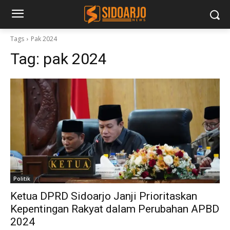
Tags
Pak 2024
Tag:
pak 2024
Politik
Ketua DPRD Sidoarjo Janji Prioritaskan
Kepentingan Rakyat dalam Perubahan APBD
2024