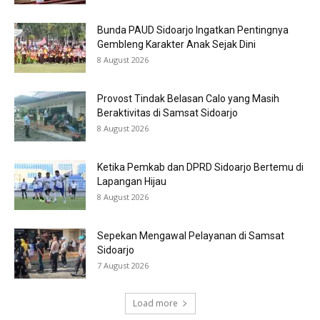
Bunda PAUD Sidoarjo Ingatkan Pentingnya
Gembleng Karakter Anak Sejak Dini
8 August 2026
Provost Tindak Belasan Calo yang Masih
Beraktivitas di Samsat Sidoarjo
8 August 2026
Ketika Pemkab dan DPRD Sidoarjo Bertemu di
Lapangan Hijau
8 August 2026
Sepekan Mengawal Pelayanan di Samsat
Sidoarjo
7 August 2026
Load more