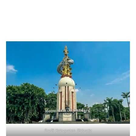
Profil Kabupaten Sidoarjo