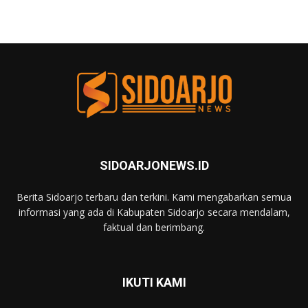
SIDOARJONEWS.ID
Berita Sidoarjo terbaru dan terkini. Kami mengabarkan semua
informasi yang ada di Kabupaten Sidoarjo secara mendalam,
faktual dan berimbang.
IKUTI KAMI