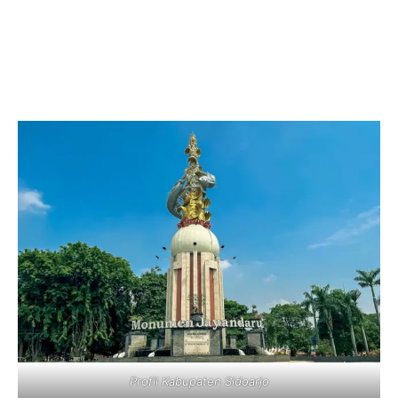
Profil Kabupaten Sidoarjo