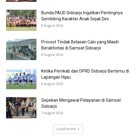
Bunda PAUD Sidoarjo Ingatkan Pentingnya
Gembleng Karakter Anak Sejak Dini
8 August 2026
Provost Tindak Belasan Calo yang Masih
Beraktivitas di Samsat Sidoarjo
8 August 2026
Ketika Pemkab dan DPRD Sidoarjo Bertemu di
Lapangan Hijau
8 August 2026
Sepekan Mengawal Pelayanan di Samsat
Sidoarjo
7 August 2026
Load more