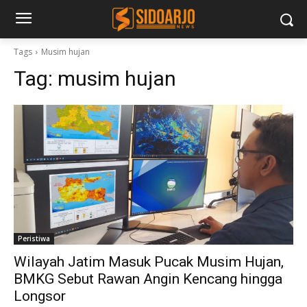
Tags
Musim hujan
Tag:
musim hujan
Peristiwa
Wilayah Jatim Masuk Pucak Musim Hujan,
BMKG Sebut Rawan Angin Kencang hingga
Longsor