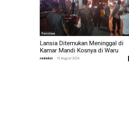
Peristiwa
Lansia Ditemukan Meninggal di
Kamar Mandi Kosnya di Waru
redaksi
-
19 August 2024