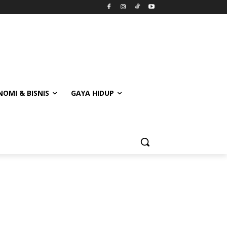
OMI & BISNIS
GAYA HIDUP