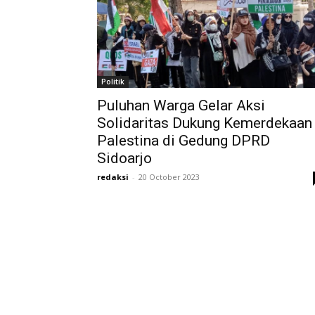
Politik
Puluhan Warga Gelar Aksi
Solidaritas Dukung Kemerdekaan
Palestina di Gedung DPRD
Sidoarjo
redaksi
-
20 October 2023