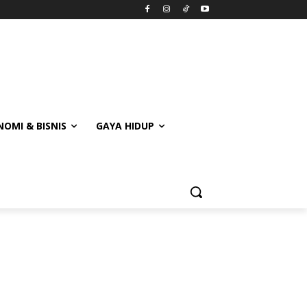
OMI & BISNIS
GAYA HIDUP