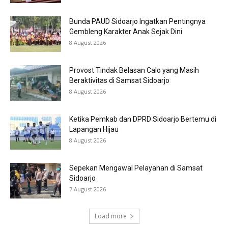
Bunda PAUD Sidoarjo Ingatkan Pentingnya
Gembleng Karakter Anak Sejak Dini
8 August 2026
Provost Tindak Belasan Calo yang Masih
Beraktivitas di Samsat Sidoarjo
8 August 2026
Ketika Pemkab dan DPRD Sidoarjo Bertemu di
Lapangan Hijau
8 August 2026
Sepekan Mengawal Pelayanan di Samsat
Sidoarjo
7 August 2026
Load more