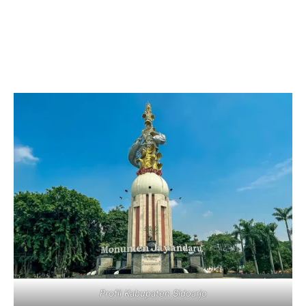
Profil Kabupaten Sidoarjo