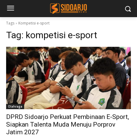
Tags
Kompetisi e-sport
Tag:
kompetisi e-sport
Olahraga
DPRD Sidoarjo Perkuat Pembinaan E-Sport,
Siapkan Talenta Muda Menuju Porprov
Jatim 2027