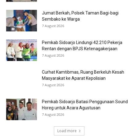
Jumat Berkah, Polsek Taman Bagi-bagi
Sembako ke Warga
7 August 2026
Pemkab Sidoarjo Lindungi 42.210 Pekerja
Rentan dengan BPJS Ketenagakerjaan
7 August 2026
Curhat Kamtibmas, Ruang Berkeluh Kesah
Masyarakat ke Aparat Kepolisian
7 August 2026
Pemkab Sidoarjo Batasi Penggunaan Sound
Horeg untuk Acara Agustusan
7 August 2026
Load more