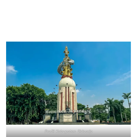
Profil Kabupaten Sidoarjo