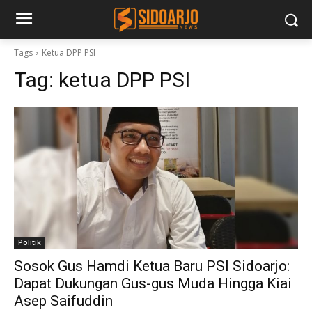
Tags
Ketua DPP PSI
Tag:
ketua DPP PSI
Politik
Sosok Gus Hamdi Ketua Baru PSI Sidoarjo:
Dapat Dukungan Gus-gus Muda Hingga Kiai
Asep Saifuddin