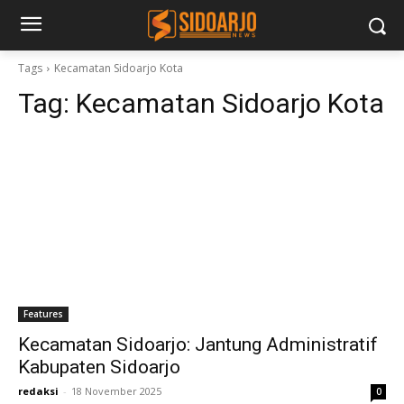
Tags
Kecamatan Sidoarjo Kota
Tag:
Kecamatan Sidoarjo Kota
Features
Kecamatan Sidoarjo: Jantung Administratif
Kabupaten Sidoarjo
redaksi
-
18 November 2025
0