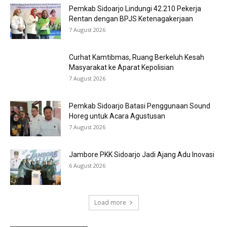
Pemkab Sidoarjo Lindungi 42.210 Pekerja
Rentan dengan BPJS Ketenagakerjaan
7 August 2026
Curhat Kamtibmas, Ruang Berkeluh Kesah
Masyarakat ke Aparat Kepolisian
7 August 2026
Pemkab Sidoarjo Batasi Penggunaan Sound
Horeg untuk Acara Agustusan
7 August 2026
Jambore PKK Sidoarjo Jadi Ajang Adu Inovasi
6 August 2026
Load more