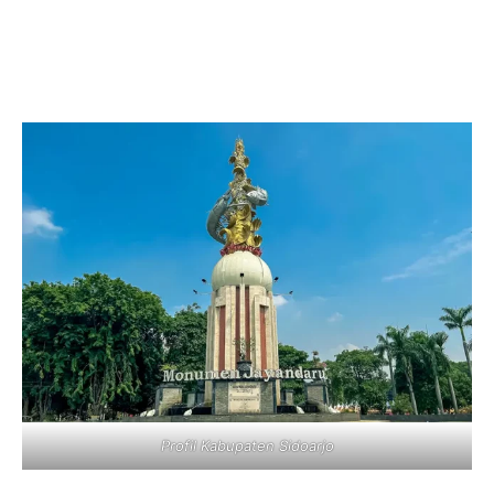
Profil Kabupaten Sidoarjo