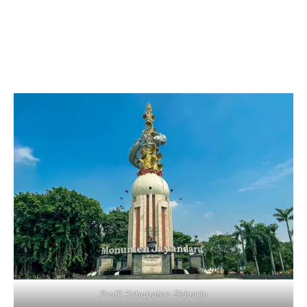
Profil Kabupaten Sidoarjo