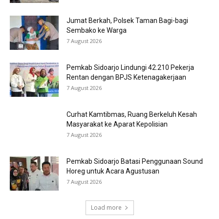
Jumat Berkah, Polsek Taman Bagi-bagi
Sembako ke Warga
7 August 2026
Pemkab Sidoarjo Lindungi 42.210 Pekerja
Rentan dengan BPJS Ketenagakerjaan
7 August 2026
Curhat Kamtibmas, Ruang Berkeluh Kesah
Masyarakat ke Aparat Kepolisian
7 August 2026
Pemkab Sidoarjo Batasi Penggunaan Sound
Horeg untuk Acara Agustusan
7 August 2026
Load more