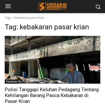
Tags
Kebakaran pasar krian
Tag:
kebakaran pasar krian
Peristiwa
Polisi Tanggapi Keluhan Pedagang Tentang
Kehilangan Barang Pasca Kebakaran di
Pasar Krian