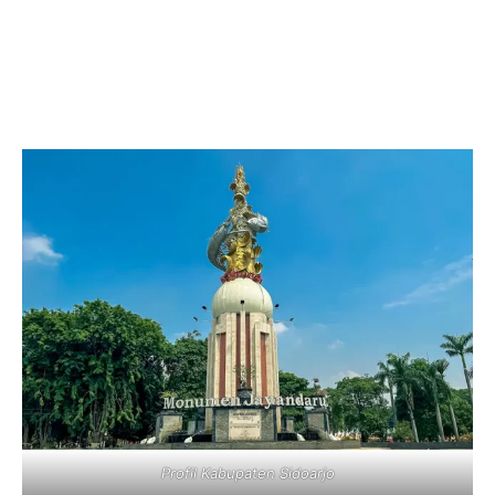
Profil Kabupaten Sidoarjo