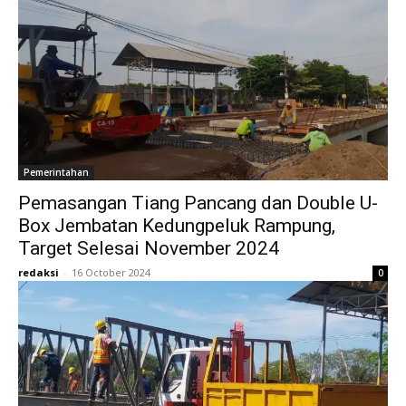
Pemerintahan
Pemasangan Tiang Pancang dan Double U-
Box Jembatan Kedungpeluk Rampung,
Target Selesai November 2024
redaksi
-
16 October 2024
0