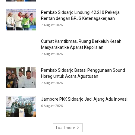
Pemkab Sidoarjo Lindungi 42.210 Pekerja
Rentan dengan BPJS Ketenagakerjaan
7 August 2026
Curhat Kamtibmas, Ruang Berkeluh Kesah
Masyarakat ke Aparat Kepolisian
7 August 2026
Pemkab Sidoarjo Batasi Penggunaan Sound
Horeg untuk Acara Agustusan
7 August 2026
Jambore PKK Sidoarjo Jadi Ajang Adu Inovasi
6 August 2026
Load more