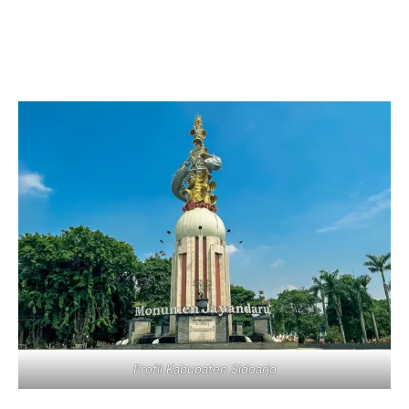
Profil Kabupaten Sidoarjo