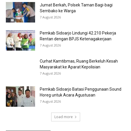
Jumat Berkah, Polsek Taman Bagi-bagi
Sembako ke Warga
7 August 2026
Pemkab Sidoarjo Lindungi 42.210 Pekerja
Rentan dengan BPJS Ketenagakerjaan
7 August 2026
Curhat Kamtibmas, Ruang Berkeluh Kesah
Masyarakat ke Aparat Kepolisian
7 August 2026
Pemkab Sidoarjo Batasi Penggunaan Sound
Horeg untuk Acara Agustusan
7 August 2026
Load more