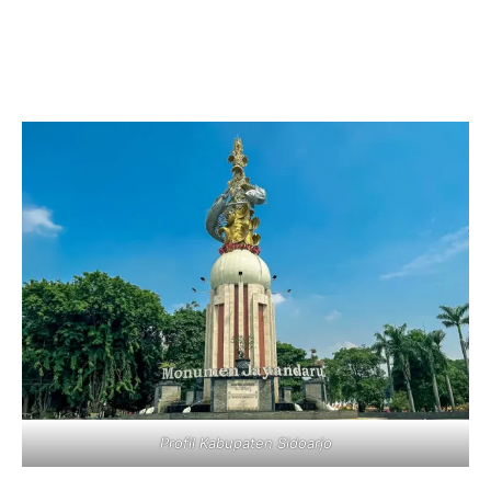
Profil Kabupaten Sidoarjo