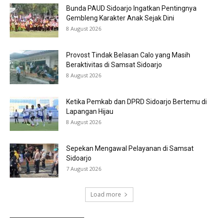
Bunda PAUD Sidoarjo Ingatkan Pentingnya
Gembleng Karakter Anak Sejak Dini
8 August 2026
Provost Tindak Belasan Calo yang Masih
Beraktivitas di Samsat Sidoarjo
8 August 2026
Ketika Pemkab dan DPRD Sidoarjo Bertemu di
Lapangan Hijau
8 August 2026
Sepekan Mengawal Pelayanan di Samsat
Sidoarjo
7 August 2026
Load more