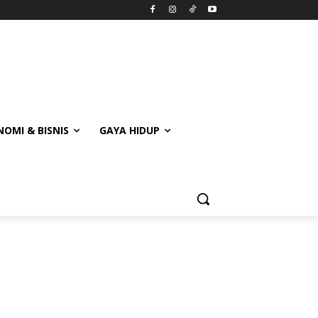
OMI & BISNIS
GAYA HIDUP