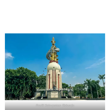
Profil Kabupaten Sidoarjo