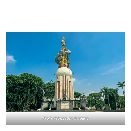
Profil Kabupaten Sidoarjo