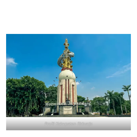
Profil Kabupaten Sidoarjo