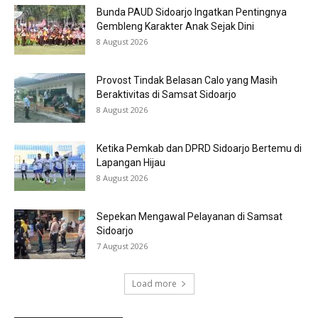
Bunda PAUD Sidoarjo Ingatkan Pentingnya
Gembleng Karakter Anak Sejak Dini
8 August 2026
Provost Tindak Belasan Calo yang Masih
Beraktivitas di Samsat Sidoarjo
8 August 2026
Ketika Pemkab dan DPRD Sidoarjo Bertemu di
Lapangan Hijau
8 August 2026
Sepekan Mengawal Pelayanan di Samsat
Sidoarjo
7 August 2026
Load more