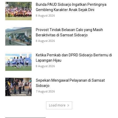
Bunda PAUD Sidoarjo Ingatkan Pentingnya
Gembleng Karakter Anak Sejak Dini
8 August 2026
Provost Tindak Belasan Calo yang Masih
Beraktivitas di Samsat Sidoarjo
8 August 2026
Ketika Pemkab dan DPRD Sidoarjo Bertemu di
Lapangan Hijau
8 August 2026
Sepekan Mengawal Pelayanan di Samsat
Sidoarjo
7 August 2026
Load more