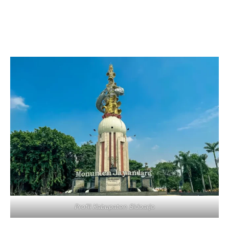
Profil Kabupaten Sidoarjo