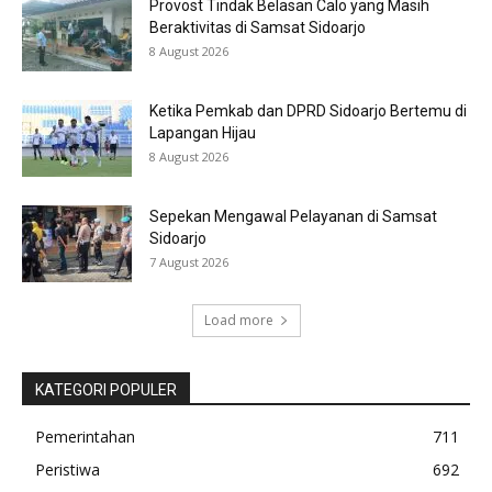
Provost Tindak Belasan Calo yang Masih
Beraktivitas di Samsat Sidoarjo
8 August 2026
Ketika Pemkab dan DPRD Sidoarjo Bertemu di
Lapangan Hijau
8 August 2026
Sepekan Mengawal Pelayanan di Samsat
Sidoarjo
7 August 2026
Load more
KATEGORI POPULER
Pemerintahan
711
Peristiwa
692