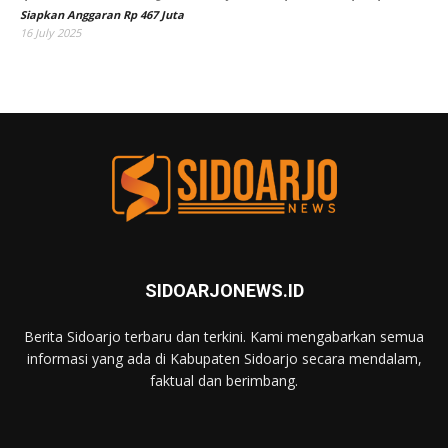
Siapkan Anggaran Rp 467 Juta
16 July 2025
SIDOARJONEWS.ID
Berita Sidoarjo terbaru dan terkini. Kami mengabarkan semua
informasi yang ada di Kabupaten Sidoarjo secara mendalam,
faktual dan berimbang.