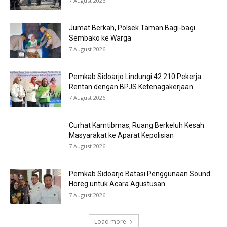
7 August 2026
Jumat Berkah, Polsek Taman Bagi-bagi
Sembako ke Warga
7 August 2026
Pemkab Sidoarjo Lindungi 42.210 Pekerja
Rentan dengan BPJS Ketenagakerjaan
7 August 2026
Curhat Kamtibmas, Ruang Berkeluh Kesah
Masyarakat ke Aparat Kepolisian
7 August 2026
Pemkab Sidoarjo Batasi Penggunaan Sound
Horeg untuk Acara Agustusan
7 August 2026
Load more