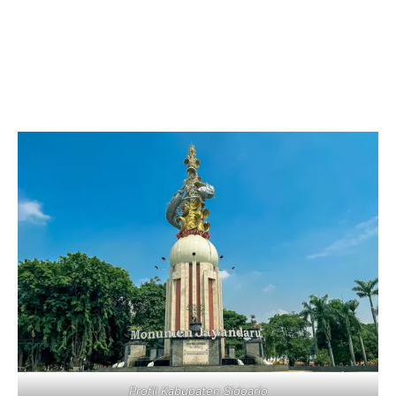
Profil Kabupaten Sidoarjo