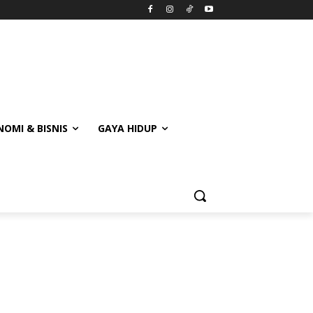
OMI & BISNIS
GAYA HIDUP