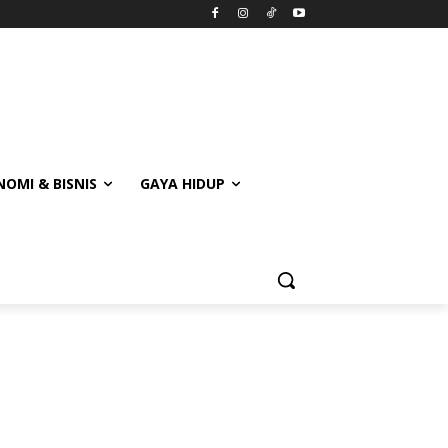
OMI & BISNIS
GAYA HIDUP