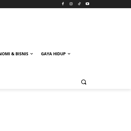
OMI & BISNIS
GAYA HIDUP