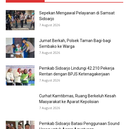
Sepekan Mengawal Pelayanan di Samsat
Sidoarjo
7 August 2026
Jumat Berkah, Polsek Taman Bagi-bagi
Sembako ke Warga
7 August 2026
Pemkab Sidoarjo Lindungi 42.210 Pekerja
Rentan dengan BPJS Ketenagakerjaan
7 August 2026
Curhat Kamtibmas, Ruang Berkeluh Kesah
Masyarakat ke Aparat Kepolisian
7 August 2026
Pemkab Sidoarjo Batasi Penggunaan Sound