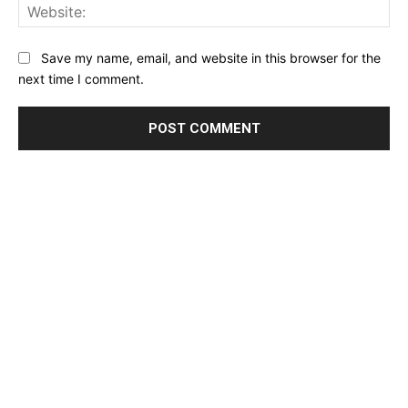
Web
Save my name, email, and website in this browser for the
next time I comment.