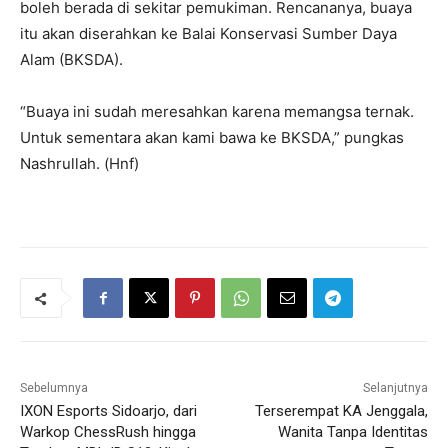
boleh berada di sekitar pemukiman. Rencananya, buaya
itu akan diserahkan ke Balai Konservasi Sumber Daya
Alam (BKSDA).
“Buaya ini sudah meresahkan karena memangsa ternak.
Untuk sementara akan kami bawa ke BKSDA,” pungkas
Nashrullah. (Hnf)
Sebelumnya
Selanjutnya
IXON Esports Sidoarjo, dari
Terserempat KA Jenggala,
Warkop ChessRush hingga
Wanita Tanpa Identitas