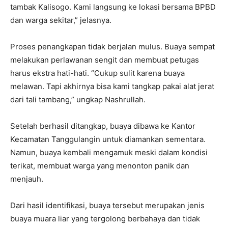
tambak Kalisogo. Kami langsung ke lokasi bersama BPBD
dan warga sekitar,” jelasnya.
Proses penangkapan tidak berjalan mulus. Buaya sempat
melakukan perlawanan sengit dan membuat petugas
harus ekstra hati-hati. “Cukup sulit karena buaya
melawan. Tapi akhirnya bisa kami tangkap pakai alat jerat
dari tali tambang,” ungkap Nashrullah.
Setelah berhasil ditangkap, buaya dibawa ke Kantor
Kecamatan Tanggulangin untuk diamankan sementara.
Namun, buaya kembali mengamuk meski dalam kondisi
terikat, membuat warga yang menonton panik dan
menjauh.
Dari hasil identifikasi, buaya tersebut merupakan jenis
buaya muara liar yang tergolong berbahaya dan tidak