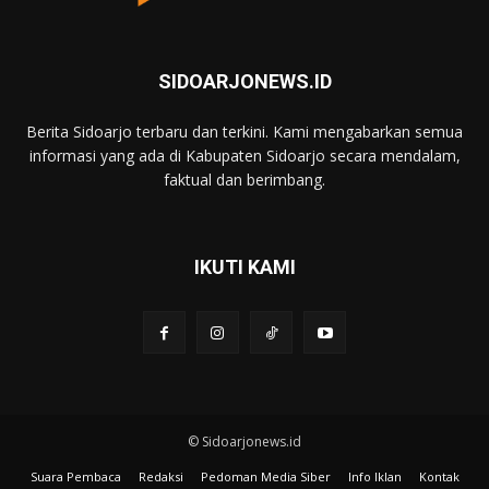
SIDOARJONEWS.ID
Berita Sidoarjo terbaru dan terkini. Kami mengabarkan semua
informasi yang ada di Kabupaten Sidoarjo secara mendalam,
faktual dan berimbang.
IKUTI KAMI
© Sidoarjonews.id
Suara Pembaca
Redaksi
Pedoman Media Siber
Info Iklan
Kontak