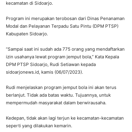
kecamatan di Sidoarjo.
Program ini merupakan terobosan dari Dinas Penanaman
Modal dan Pelayanan Terpadu Satu Pintu (DPM PTSP)
Kabupaten Sidoarjo.
“Sampai saat ini sudah ada 775 orang yang mendaftarkan
izin usahanya lewat program jemput bola,” Kata Kepala
DPM PTSP Sidoarjo, Rudi Setiawan kepada
sidoarjonews.id, kamis (06/07/2023).
Rudi menjelaskan program jemput bola ini akan terus
berlanjut. Tidak ada batas waktu. Tujuannya, untuk
mempermudah masyarakat dalam berwirausaha.
Kedepan, tidak akan lagi terjun ke kecamatan-kecamatan
seperti yang dilakukan kemarin.