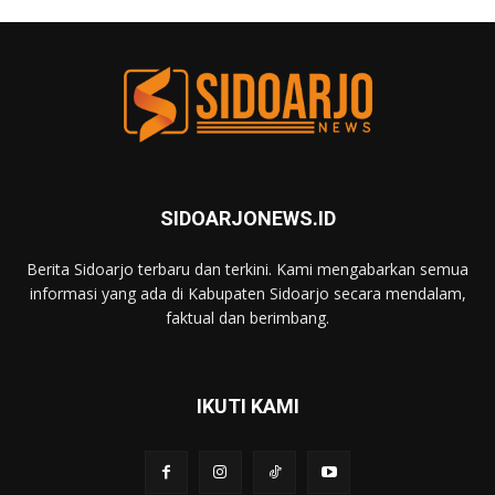
SIDOARJONEWS.ID
Berita Sidoarjo terbaru dan terkini. Kami mengabarkan semua
informasi yang ada di Kabupaten Sidoarjo secara mendalam,
faktual dan berimbang.
IKUTI KAMI