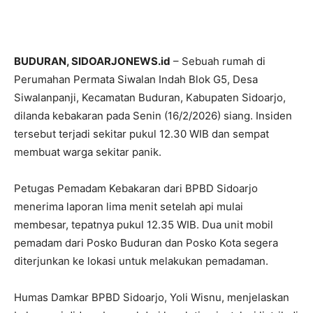
BUDURAN, SIDOARJONEWS.id
– Sebuah rumah di
Perumahan Permata Siwalan Indah Blok G5, Desa
Siwalanpanji, Kecamatan Buduran, Kabupaten Sidoarjo,
dilanda kebakaran pada Senin (16/2/2026) siang. Insiden
tersebut terjadi sekitar pukul 12.30 WIB dan sempat
membuat warga sekitar panik.
Petugas Pemadam Kebakaran dari BPBD Sidoarjo
menerima laporan lima menit setelah api mulai
membesar, tepatnya pukul 12.35 WIB. Dua unit mobil
pemadam dari Posko Buduran dan Posko Kota segera
diterjunkan ke lokasi untuk melakukan pemadaman.
Humas Damkar BPBD Sidoarjo, Yoli Wisnu, menjelaskan