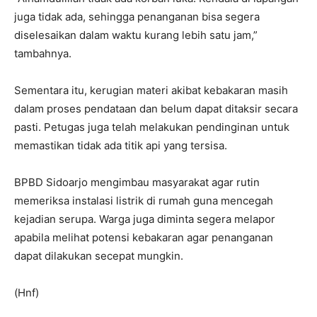
juga tidak ada, sehingga penanganan bisa segera
diselesaikan dalam waktu kurang lebih satu jam,”
tambahnya.
Sementara itu, kerugian materi akibat kebakaran masih
dalam proses pendataan dan belum dapat ditaksir secara
pasti. Petugas juga telah melakukan pendinginan untuk
memastikan tidak ada titik api yang tersisa.
BPBD Sidoarjo mengimbau masyarakat agar rutin
memeriksa instalasi listrik di rumah guna mencegah
kejadian serupa. Warga juga diminta segera melapor
apabila melihat potensi kebakaran agar penanganan
dapat dilakukan secepat mungkin.
(Hnf)