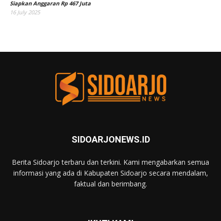
Siapkan Anggaran Rp 467 Juta
16 July 2025
SIDOARJONEWS.ID
Berita Sidoarjo terbaru dan terkini. Kami mengabarkan semua
informasi yang ada di Kabupaten Sidoarjo secara mendalam,
faktual dan berimbang.