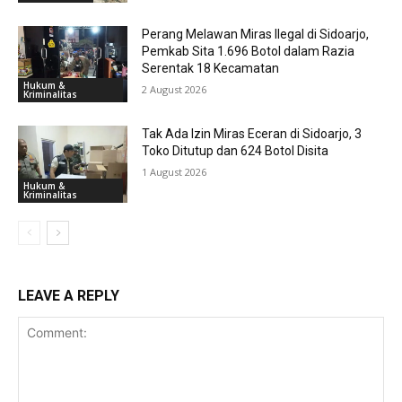
Perang Melawan Miras Ilegal di Sidoarjo,
Pemkab Sita 1.696 Botol dalam Razia
Serentak 18 Kecamatan
Hukum &
2 August 2026
Kriminalitas
Tak Ada Izin Miras Eceran di Sidoarjo, 3
Toko Ditutup dan 624 Botol Disita
1 August 2026
Hukum &
Kriminalitas
LEAVE A REPLY