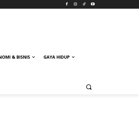
OMI & BISNIS
GAYA HIDUP