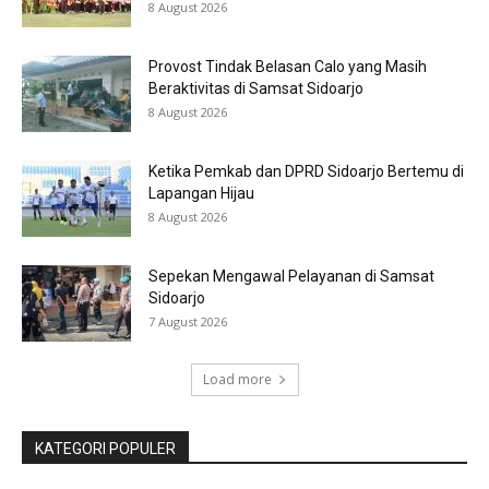
8 August 2026
Provost Tindak Belasan Calo yang Masih
Beraktivitas di Samsat Sidoarjo
8 August 2026
Ketika Pemkab dan DPRD Sidoarjo Bertemu di
Lapangan Hijau
8 August 2026
Sepekan Mengawal Pelayanan di Samsat
Sidoarjo
7 August 2026
Load more
KATEGORI POPULER