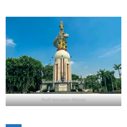
Profil Kabupaten Sidoarjo