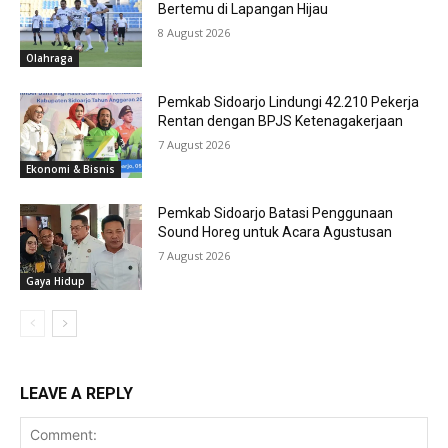
Bertemu di Lapangan Hijau
8 August 2026
Olahraga
Pemkab Sidoarjo Lindungi 42.210 Pekerja
Rentan dengan BPJS Ketenagakerjaan
7 August 2026
Ekonomi & Bisnis
Pemkab Sidoarjo Batasi Penggunaan
Sound Horeg untuk Acara Agustusan
7 August 2026
Gaya Hidup
LEAVE A REPLY