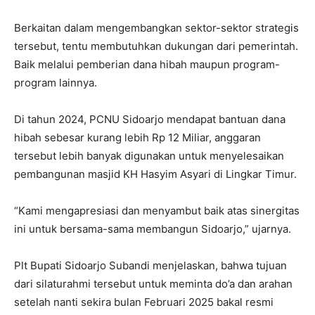
Berkaitan dalam mengembangkan sektor-sektor strategis
tersebut, tentu membutuhkan dukungan dari pemerintah.
Baik melalui pemberian dana hibah maupun program-
program lainnya.
Di tahun 2024, PCNU Sidoarjo mendapat bantuan dana
hibah sebesar kurang lebih Rp 12 Miliar, anggaran
tersebut lebih banyak digunakan untuk menyelesaikan
pembangunan masjid KH Hasyim Asyari di Lingkar Timur.
“Kami mengapresiasi dan menyambut baik atas sinergitas
ini untuk bersama-sama membangun Sidoarjo,” ujarnya.
Plt Bupati Sidoarjo Subandi menjelaskan, bahwa tujuan
dari silaturahmi tersebut untuk meminta do’a dan arahan
setelah nanti sekira bulan Februari 2025 bakal resmi