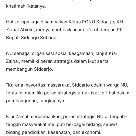
khatimah,”katanya.
Hal serupa juga disampaikan Ketua PCNU Sidoarjo, KH
Zainal Abidin, menyambut baik acara ta’aruf dengan Plt
Bupati Sidoarjo Subandi.
NU sebagai organisasi sosial keagamaan, lanjut Kiai
Zainal, memiliki peran strategis dalam ikut serta
membangun Sidoarjo.
“Karena mayoritas masyarakat Sidoarjo adalah warga NU,
tentu ini memiliki peran strategis untuk ikut terlibat dalam
pembangunan,” ungkapnya.
Kiai Zainal menambahkan, peran strategis NU di tengah-
tengah masyarakat meliputi berbagai bidang, seperti
bidang pendidikan, kesehatan, dan ekonomi.