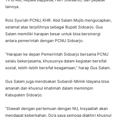
lainnya.
Rois Syuriah PCNU, KHR. Abd Salam Mujib mengucapkan,
selamat atas terpilihnya sebagai Bupati Sidoarjo. Gus
Salam memiliki harapan besar untuk bisa bersinergi
antara pemerintah dengan PCNU Sidoarjo.
“Harapan ke depan Pemerintah Sidoarjo bersama PCNU
selalu bekerjasama, khususnya dalam kegiatan bersifat
sosial, lebih-lebih bersifat keagamaan,” harap Gus Salam.
Gus Salam juga mendoakan Subandi-Mimik Idayana bisa
amanah dan khusnul khatimah dalam memimpin
Kabupaten Sidoarjo.
“Diawali dengan pertemuan dengan NU, Insyaallah akan
mendapat keberkahan. Do’a saya semoga diakhiri khusnul