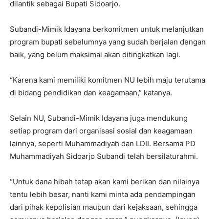
dilantik sebagai Bupati Sidoarjo.
Subandi-Mimik Idayana berkomitmen untuk melanjutkan
program bupati sebelumnya yang sudah berjalan dengan
baik, yang belum maksimal akan ditingkatkan lagi.
“Karena kami memiliki komitmen NU lebih maju terutama
di bidang pendidikan dan keagamaan,” katanya.
Selain NU, Subandi-Mimik Idayana juga mendukung
setiap program dari organisasi sosial dan keagamaan
lainnya, seperti Muhammadiyah dan LDII. Bersama PD
Muhammadiyah Sidoarjo Subandi telah bersilaturahmi.
“Untuk dana hibah tetap akan kami berikan dan nilainya
tentu lebih besar, nanti kami minta ada pendampingan
dari pihak kepolisian maupun dari kejaksaan, sehingga