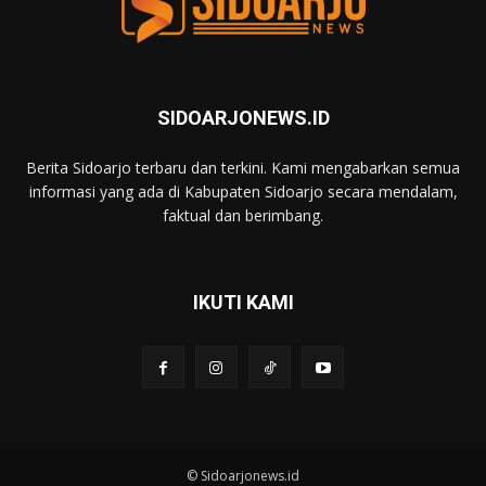
SIDOARJONEWS.ID
Berita Sidoarjo terbaru dan terkini. Kami mengabarkan semua
informasi yang ada di Kabupaten Sidoarjo secara mendalam,
faktual dan berimbang.
IKUTI KAMI
© Sidoarjonews.id