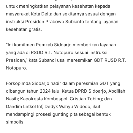
untuk meningkatkan pelayanan kesehatan kepada
masyarakat Kota Delta dan sekitarnya sesuai dengan
instruksi Presiden Prabowo Subianto tentang layanan
kesehatan gratis.
“Ini komitmen Pemkab Sidoarjo memberikan layanan
yang ada di RSUD R.T. Notopuro sesuai Instruksi
Presiden,” kata Subandi usai meresmikan GDT RUSD R.T.
Notopuro.
Forkopimda Sidoarjo hadir dalam peresmian GDT yang
dibangun tahun 2024 lalu. Ketua DPRD Sidoarjo, Abdillah
Nasih; Kapolresta Kombespol, Cristian Tobing; dan
Dandim Letkol Inf, Dedyk Wahyu Widodo, ikut
mendampingi prosesi gunting pita sebagai bentuk
simbolis.