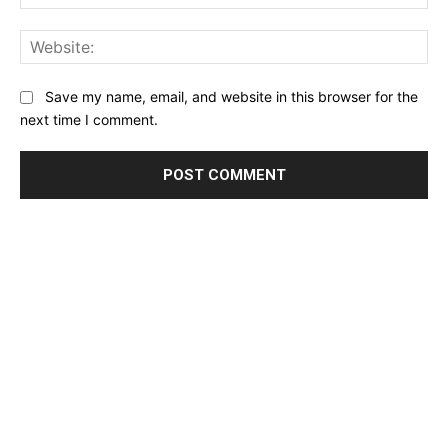
Web
Save my name, email, and website in this browser for the
next time I comment.