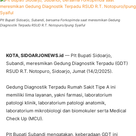
Plt Bupati Sidoarjo, Subandi, bersama Forkopimda saat meresmikan Gedung
Diagnostik Terpadu RSUD R.T. Notopuro/Ipung Syaiful
KOTA, SIDOARJONEWS.id
— Plt Bupati Sidoarjo,
Subandi, meresmikan Gedung Diagnostik Terpadu (GDT)
RSUD R.T. Notopuro, Sidoarjo, Jumat (14/2/2025).
Gedung Diagnostik Terpadu Rumah Sakit Tipe A ini
memiliki lima layanan, yakni farmasi, laboratorium
patologi klinik, laboratorium patologi anatomik,
laboratorium mikrobiologi dan biomokuler serta Medical
Check Up (MCU).
Plt Bupati Subandi mengatakan, keberadaan GDT ini