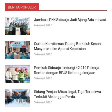
BERITA POPULER
Jambore PKK Sidoarjo Jadi Ajang Adu Inovasi
6 August 2026
Curhat Kamtibmas, Ruang Berkeluh Kesah
Masyarakat ke Aparat Kepolisian
5 August 2026
Pemkab Sidoarjo Lindungi 42.210 Pekerja
Rentan dengan BPJS Ketenagakerjaan
5 August 2026
Sidang Penjual Miras Ilegal, Tiga Terdakwa
Terbukti Melanggar Perda
5 August 2026