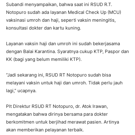
Subandi menyampaikan, bahwa saat ini RSUD R.T.
Notopuro sudah ada layanan Medical Check Up (MCU)
vaksinasi umroh dan haji, seperti vaksin meningitis,
konsultasi dokter dan kartu kuning.
Layanan vaksin haji dan umroh ini sudah bekerjasama
dengan Balai Karantina. Syaratnya cukup KTP, Paspor dan
KK (bagi yang belum memiliki KTP).
“Jadi sekarang ini, RSUD RT Notopuro sudah bisa
melayani vaksin untuk haji dan umroh. Tidak perlu jauh
lagi,” ucapnya.
Plt Direktur RSUD RT Notopuro, dr. Atok Irawan,
mengatakan bahwa dirinya bersama para dokter
berkomitmen untuk berjihad merawat pasien. Artinya
akan memberikan pelayanan terbaik.