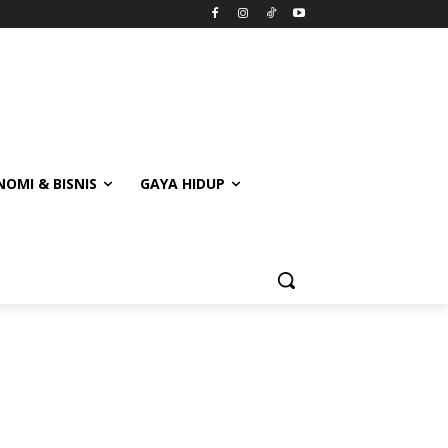
OMI & BISNIS
GAYA HIDUP