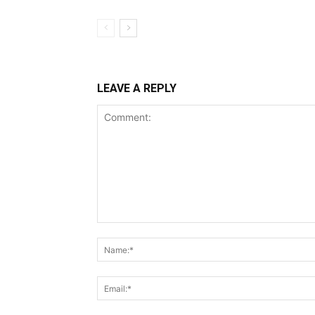
LEAVE A REPLY
Comment: