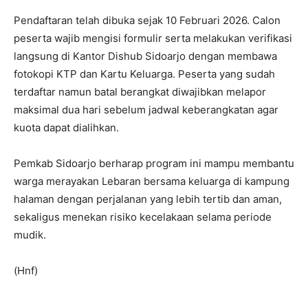
Pendaftaran telah dibuka sejak 10 Februari 2026. Calon
peserta wajib mengisi formulir serta melakukan verifikasi
langsung di Kantor Dishub Sidoarjo dengan membawa
fotokopi KTP dan Kartu Keluarga. Peserta yang sudah
terdaftar namun batal berangkat diwajibkan melapor
maksimal dua hari sebelum jadwal keberangkatan agar
kuota dapat dialihkan.
Pemkab Sidoarjo berharap program ini mampu membantu
warga merayakan Lebaran bersama keluarga di kampung
halaman dengan perjalanan yang lebih tertib dan aman,
sekaligus menekan risiko kecelakaan selama periode
mudik.
(Hnf)