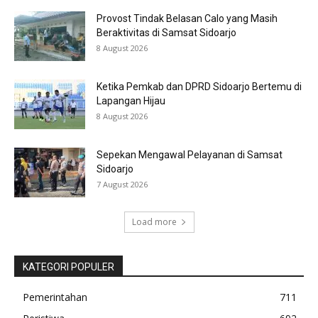
Provost Tindak Belasan Calo yang Masih
Beraktivitas di Samsat Sidoarjo
8 August 2026
Ketika Pemkab dan DPRD Sidoarjo Bertemu di
Lapangan Hijau
8 August 2026
Sepekan Mengawal Pelayanan di Samsat
Sidoarjo
7 August 2026
Load more
KATEGORI POPULER
Pemerintahan
711