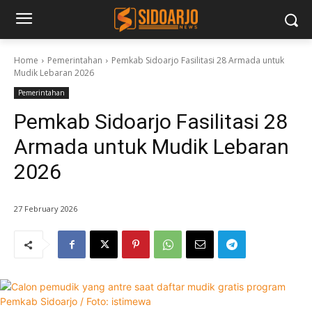
Home
Pemerintahan
Pemkab Sidoarjo Fasilitasi 28 Armada untuk
Mudik Lebaran 2026
Pemerintahan
Pemkab Sidoarjo Fasilitasi 28
Armada untuk Mudik Lebaran
2026
27 February 2026