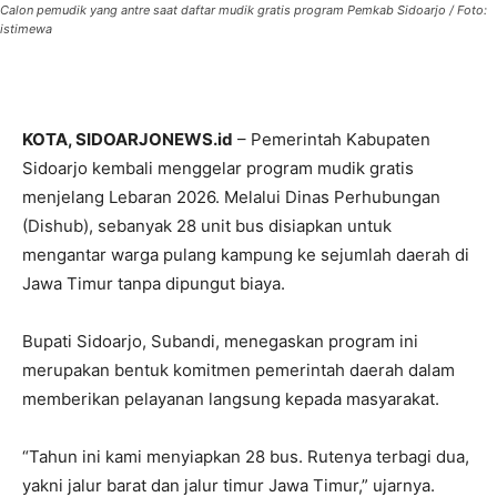
Calon pemudik yang antre saat daftar mudik gratis program Pemkab Sidoarjo / Foto:
istimewa
KOTA, SIDOARJONEWS.id
– Pemerintah Kabupaten
Sidoarjo kembali menggelar program mudik gratis
menjelang Lebaran 2026. Melalui Dinas Perhubungan
(Dishub), sebanyak 28 unit bus disiapkan untuk
mengantar warga pulang kampung ke sejumlah daerah di
Jawa Timur tanpa dipungut biaya.
Bupati Sidoarjo, Subandi, menegaskan program ini
merupakan bentuk komitmen pemerintah daerah dalam
memberikan pelayanan langsung kepada masyarakat.
“Tahun ini kami menyiapkan 28 bus. Rutenya terbagi dua,
yakni jalur barat dan jalur timur Jawa Timur,” ujarnya.