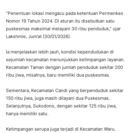
“Penentuan lokasi mengacu pada ketentuan Permenkes
Nomor 19 Tahun 2024. Di aturan itu disebutkan satu
puskesmas maksimal melayani 30 ribu penduduk,” ujar
Lakshmie, Jum’at (30/01/2026).
Ia menjelaskan lebih jauh, kondisi kependudukan di
sejumlah kecamatan menunjukkan ketimpangan layanan.
Kecamatan Taman dengan jumlah penduduk sekitar 200
ribu jiwa, misalnya, baru memiliki dua puskesmas.
Sementara, Kecamatan Candi yang berpenduduk sekitar
150 ribu jiwa, juga masih dilayani dua Puskesmas.
Selanjutnya, Sukodono, dengan sekitar 125 ribu jiwa,
hanya memiliki satu.
Ketimpangan serupa juga terjadi di Kecamatan Waru.