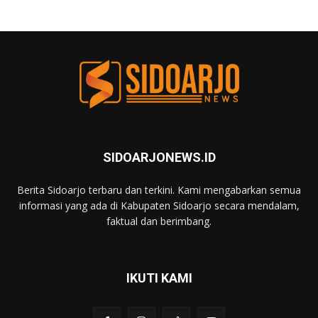
SIDOARJONEWS.ID
Berita Sidoarjo terbaru dan terkini. Kami mengabarkan semua
informasi yang ada di Kabupaten Sidoarjo secara mendalam,
faktual dan berimbang.
IKUTI KAMI