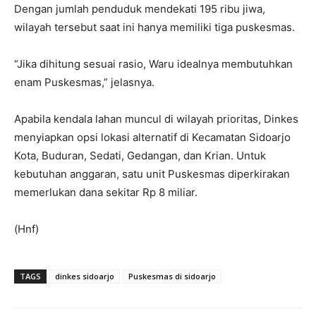
Dengan jumlah penduduk mendekati 195 ribu jiwa,
wilayah tersebut saat ini hanya memiliki tiga puskesmas.
“Jika dihitung sesuai rasio, Waru idealnya membutuhkan
enam Puskesmas,” jelasnya.
Apabila kendala lahan muncul di wilayah prioritas, Dinkes
menyiapkan opsi lokasi alternatif di Kecamatan Sidoarjo
Kota, Buduran, Sedati, Gedangan, dan Krian. Untuk
kebutuhan anggaran, satu unit Puskesmas diperkirakan
memerlukan dana sekitar Rp 8 miliar.
(Hnf)
TAGS
dinkes sidoarjo
Puskesmas di sidoarjo