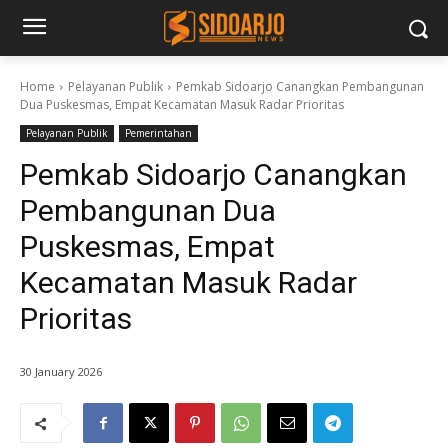
Home
Pelayanan Publik
Pemkab Sidoarjo Canangkan Pembangunan
Dua Puskesmas, Empat Kecamatan Masuk Radar Prioritas
Pelayanan Publik
Pemerintahan
Pemkab Sidoarjo Canangkan
Pembangunan Dua
Puskesmas, Empat
Kecamatan Masuk Radar
Prioritas
30 January 2026