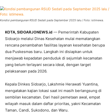
Kondisi pembangunan RSUD Sedati pada September 2025 lalu / Foto: istimewa.
KOTA, SIDOARJONEWS.id
— Pemerintah Kabupaten
Sidoarjo melalui Dinas Kesehatan mulai mematangkan
rencana penambahan fasilitas layanan kesehatan berupa
dua Puskesmas baru. Langkah ini disiapkan untuk
menjawab kepadatan penduduk di sejumlah kecamatan
yang belum terlayani secara ideal, dengan target
pelaksanaan pada 2026.
Kepala Dinkes Sidoarjo, Lakshmie Herawati Yuantina,
mengatakan kajian lokasi saat ini masih berlangsung di
sembilan kecamatan. Dari hasil pemetaan awal, empat
wilayah masuk dalam daftar prioritas, yakni Kecamatan
Taman, Candi, Sukodono, dan Waru.