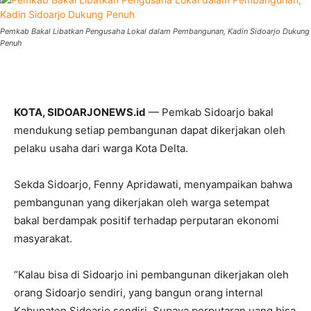
Pemkab Bakal Libatkan Pengusaha Lokal dalam Pembangunan, Kadin Sidoarjo Dukung
Penuh
KOTA, SIDOARJONEWS.id
— Pemkab Sidoarjo bakal
mendukung setiap pembangunan dapat dikerjakan oleh
pelaku usaha dari warga Kota Delta.
Sekda Sidoarjo, Fenny Apridawati, menyampaikan bahwa
pembangunan yang dikerjakan oleh warga setempat
bakal berdampak positif terhadap perputaran ekonomi
masyarakat.
“Kalau bisa di Sidoarjo ini pembangunan dikerjakan oleh
orang Sidoarjo sendiri, yang bangun orang internal
Kabupaten Sidoarjo sendiri. Supaya perputaran uang bisa