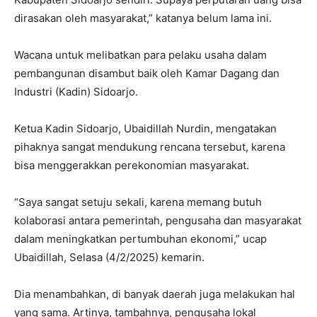
dirasakan oleh masyarakat,” katanya belum lama ini.
Wacana untuk melibatkan para pelaku usaha dalam
pembangunan disambut baik oleh Kamar Dagang dan
Industri (Kadin) Sidoarjo.
Ketua Kadin Sidoarjo, Ubaidillah Nurdin, mengatakan
pihaknya sangat mendukung rencana tersebut, karena
bisa menggerakkan perekonomian masyarakat.
“Saya sangat setuju sekali, karena memang butuh
kolaborasi antara pemerintah, pengusaha dan masyarakat
dalam meningkatkan pertumbuhan ekonomi,” ucap
Ubaidillah, Selasa (4/2/2025) kemarin.
Dia menambahkan, di banyak daerah juga melakukan hal
yang sama. Artinya, tambahnya, pengusaha lokal