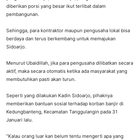
diberikan porsi yang besar ikut terlibat dalam
pembangunan.
Sehingga, para kontraktor maupun pengusaha lokal bisa
berdaya dan terus berkembang untuk memajukan
Sidoarjo.
Menurut Ubaidillah, jika para pengusaha dilibatkan secara
aktif, maka secara otomatis ketika ada masyarakat yang
membutuhkan pasti akan turun.
Seperti yang dilakukan Kadin Sidoarjo, pihaknya
memberikan bantuan sosial terhadap korban banjir di
Kedungbanteng, Kecamatan Tanggulangin pada 31
Januari lalu.
“Kalau orang luar kan belum tentu mengerti apa yang