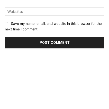
Web
Save my name, email, and website in this browser for the
next time I comment.