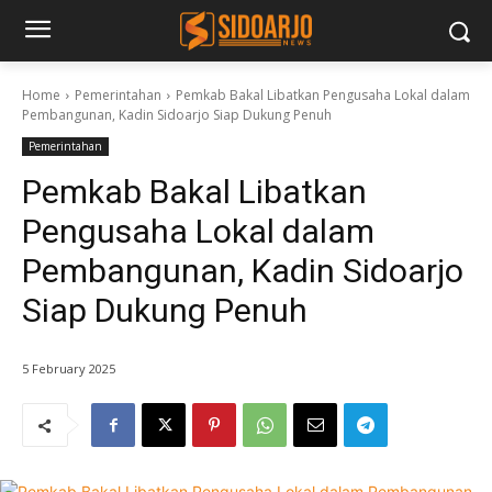
Home
Pemerintahan
Pemkab Bakal Libatkan Pengusaha Lokal dalam
Pembangunan, Kadin Sidoarjo Siap Dukung Penuh
Pemerintahan
Pemkab Bakal Libatkan
Pengusaha Lokal dalam
Pembangunan, Kadin Sidoarjo
Siap Dukung Penuh
5 February 2025