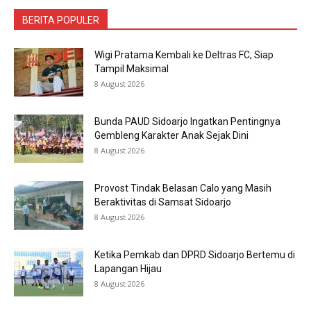
BERITA POPULER
Wigi Pratama Kembali ke Deltras FC, Siap
Tampil Maksimal
8 August 2026
Bunda PAUD Sidoarjo Ingatkan Pentingnya
Gembleng Karakter Anak Sejak Dini
8 August 2026
Provost Tindak Belasan Calo yang Masih
Beraktivitas di Samsat Sidoarjo
8 August 2026
Ketika Pemkab dan DPRD Sidoarjo Bertemu di
Lapangan Hijau
8 August 2026