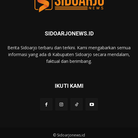
SIDOARJONEWS.ID
Berita Sidoarjo terbaru dan terkini. Kami mengabarkan semua
informasi yang ada di Kabupaten Sidoarjo secara mendalam,
faktual dan berimbang.
IKUTI KAMI
© Sidoarjonews.id