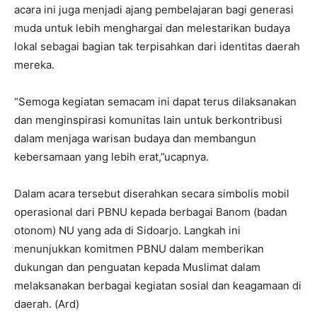
acara ini juga menjadi ajang pembelajaran bagi generasi
muda untuk lebih menghargai dan melestarikan budaya
lokal sebagai bagian tak terpisahkan dari identitas daerah
mereka.
“Semoga kegiatan semacam ini dapat terus dilaksanakan
dan menginspirasi komunitas lain untuk berkontribusi
dalam menjaga warisan budaya dan membangun
kebersamaan yang lebih erat,”ucapnya.
Dalam acara tersebut diserahkan secara simbolis mobil
operasional dari PBNU kepada berbagai Banom (badan
otonom) NU yang ada di Sidoarjo. Langkah ini
menunjukkan komitmen PBNU dalam memberikan
dukungan dan penguatan kepada Muslimat dalam
melaksanakan berbagai kegiatan sosial dan keagamaan di
daerah. (Ard)