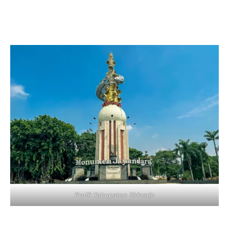
Profil Kabupaten Sidoarjo