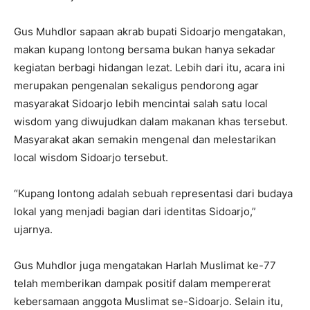
Gus Muhdlor sapaan akrab bupati Sidoarjo mengatakan,
makan kupang lontong bersama bukan hanya sekadar
kegiatan berbagi hidangan lezat. Lebih dari itu, acara ini
merupakan pengenalan sekaligus pendorong agar
masyarakat Sidoarjo lebih mencintai salah satu local
wisdom yang diwujudkan dalam makanan khas tersebut.
Masyarakat akan semakin mengenal dan melestarikan
local wisdom Sidoarjo tersebut.
“Kupang lontong adalah sebuah representasi dari budaya
lokal yang menjadi bagian dari identitas Sidoarjo,”
ujarnya.
Gus Muhdlor juga mengatakan Harlah Muslimat ke-77
telah memberikan dampak positif dalam mempererat
kebersamaan anggota Muslimat se-Sidoarjo. Selain itu,