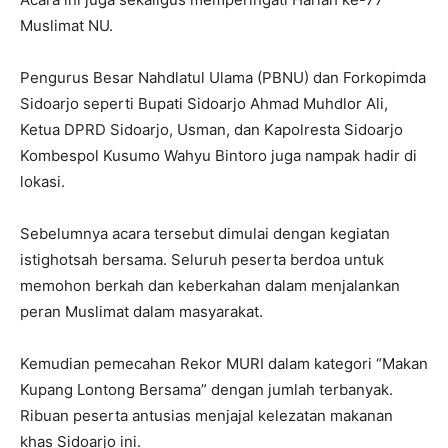
Muslimat NU.
Pengurus Besar Nahdlatul Ulama (PBNU) dan Forkopimda
Sidoarjo seperti Bupati Sidoarjo Ahmad Muhdlor Ali,
Ketua DPRD Sidoarjo, Usman, dan Kapolresta Sidoarjo
Kombespol Kusumo Wahyu Bintoro juga nampak hadir di
lokasi.
Sebelumnya acara tersebut dimulai dengan kegiatan
istighotsah bersama. Seluruh peserta berdoa untuk
memohon berkah dan keberkahan dalam menjalankan
peran Muslimat dalam masyarakat.
Kemudian pemecahan Rekor MURI dalam kategori “Makan
Kupang Lontong Bersama” dengan jumlah terbanyak.
Ribuan peserta antusias menjajal kelezatan makanan
khas Sidoarjo ini.