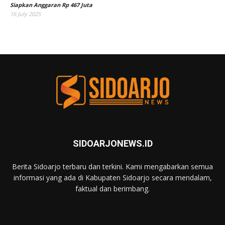
Siapkan Anggaran Rp 467 Juta
16 July 2025
SIDOARJONEWS.ID
Berita Sidoarjo terbaru dan terkini. Kami mengabarkan semua
informasi yang ada di Kabupaten Sidoarjo secara mendalam,
faktual dan berimbang.