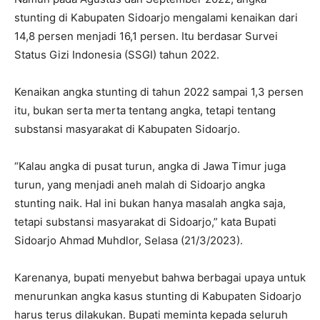
stunting di Kabupaten Sidoarjo mengalami kenaikan dari
14,8 persen menjadi 16,1 persen. Itu berdasar Survei
Status Gizi Indonesia (SSGI) tahun 2022.
Kenaikan angka stunting di tahun 2022 sampai 1,3 persen
itu, bukan serta merta tentang angka, tetapi tentang
substansi masyarakat di Kabupaten Sidoarjo.
“Kalau angka di pusat turun, angka di Jawa Timur juga
turun, yang menjadi aneh malah di Sidoarjo angka
stunting naik. Hal ini bukan hanya masalah angka saja,
tetapi substansi masyarakat di Sidoarjo,” kata Bupati
Sidoarjo Ahmad Muhdlor, Selasa (21/3/2023).
Karenanya, bupati menyebut bahwa berbagai upaya untuk
menurunkan angka kasus stunting di Kabupaten Sidoarjo
harus terus dilakukan. Bupati meminta kepada seluruh