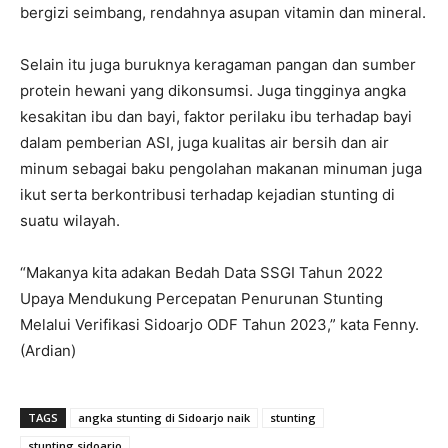
bergizi seimbang, rendahnya asupan vitamin dan mineral.
Selain itu juga buruknya keragaman pangan dan sumber
protein hewani yang dikonsumsi. Juga tingginya angka
kesakitan ibu dan bayi, faktor perilaku ibu terhadap bayi
dalam pemberian ASI, juga kualitas air bersih dan air
minum sebagai baku pengolahan makanan minuman juga
ikut serta berkontribusi terhadap kejadian stunting di
suatu wilayah.
“Makanya kita adakan Bedah Data SSGI Tahun 2022
Upaya Mendukung Percepatan Penurunan Stunting
Melalui Verifikasi Sidoarjo ODF Tahun 2023,” kata Fenny.
(Ardian)
TAGS
angka stunting di Sidoarjo naik
stunting
stunting sidoarjo