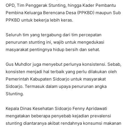
OPD, Tim Penggerak Stunting, hingga Kader Pembantu
Pembina Keluarga Berencana Desa (PPKBD) maupun Sub
PPKBD untuk bekerja lebih keras.
Seluruh tim yang tergabung dari tim percepatan
penurunan stunting ini, wajib untuk mengedukasi
masyarakat pentingnya hidup bersih dan sehat.
Gus Muhdlor juga menyebut perlunya konsistensi. Sebab,
konsisten menjadi hal terbaik yang perlu dilakukan oleh
Pemerintah Kabupaten Sidoarjo untuk masyarakat
Sidoarjo. Termasuk dalam upaya penurunan angka
Stunting.
Kepala Dinas Kesehatan Sidoarjo Fenny Apridawati
mengatakan beberapa penyebab kejadian prevalensi
stunting diantaranya akibat rendahnya konsumsi makanan