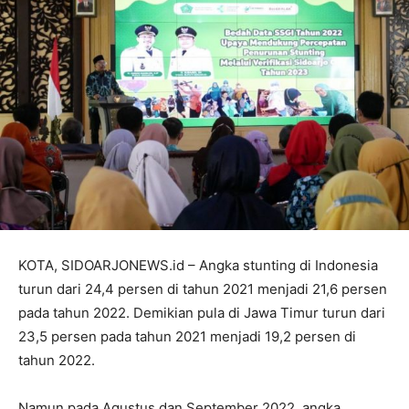
KOTA, SIDOARJONEWS.id – Angka stunting di Indonesia
turun dari 24,4 persen di tahun 2021 menjadi 21,6 persen
pada tahun 2022. Demikian pula di Jawa Timur turun dari
23,5 persen pada tahun 2021 menjadi 19,2 persen di
tahun 2022.
Namun pada Agustus dan September 2022, angka