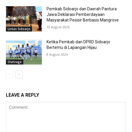
Pemkab Sidoarjo dan Daerah Pantura
Jawa Deklarasi Pemberdayaan
Masyarakat Pesisir Berbasis Mangrove
10 August 2026
Lintas Sidoarjo
Ketika Pemkab dan DPRD Sidoarjo
Bertemu di Lapangan Hijau
8 August 2026
Olahraga
LEAVE A REPLY