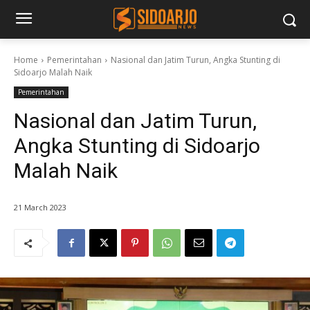
Home
Pemerintahan
Nasional dan Jatim Turun, Angka Stunting di
Sidoarjo Malah Naik
Pemerintahan
Nasional dan Jatim Turun,
Angka Stunting di Sidoarjo
Malah Naik
21 March 2023