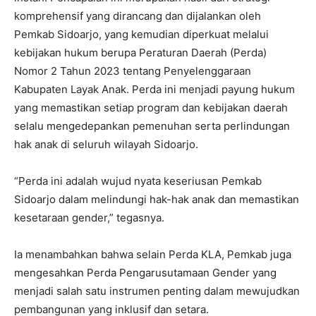
komprehensif yang dirancang dan dijalankan oleh
Pemkab Sidoarjo, yang kemudian diperkuat melalui
kebijakan hukum berupa Peraturan Daerah (Perda)
Nomor 2 Tahun 2023 tentang Penyelenggaraan
Kabupaten Layak Anak. Perda ini menjadi payung hukum
yang memastikan setiap program dan kebijakan daerah
selalu mengedepankan pemenuhan serta perlindungan
hak anak di seluruh wilayah Sidoarjo.
“Perda ini adalah wujud nyata keseriusan Pemkab
Sidoarjo dalam melindungi hak-hak anak dan memastikan
kesetaraan gender,” tegasnya.
Ia menambahkan bahwa selain Perda KLA, Pemkab juga
mengesahkan Perda Pengarusutamaan Gender yang
menjadi salah satu instrumen penting dalam mewujudkan
pembangunan yang inklusif dan setara.