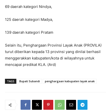
69 daerah kategori Nindya,
125 daerah kategori Madya,
139 daerah kategori Pratam
Selain itu, Penghargaan Provinsi Layak Anak (PROVILA)
turut diberikan kepada 13 provinsi yang dinilai berhasil
menggerakkan kabupaten/kota di wilayahnya untuk
mencapai predikat KLA. (Ard)
TAGS
Bupati Subandi
penghargaan kabupaten layak anak