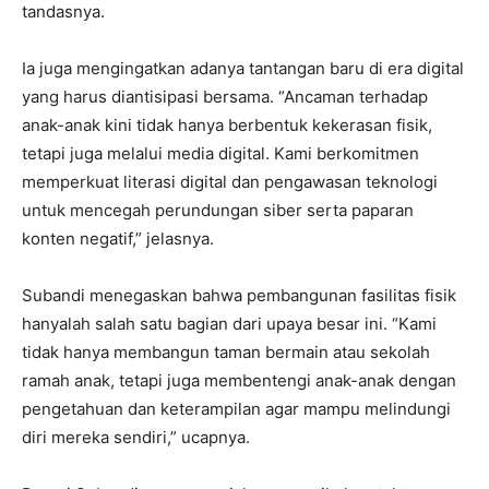
tandasnya.
Ia juga mengingatkan adanya tantangan baru di era digital
yang harus diantisipasi bersama. “Ancaman terhadap
anak-anak kini tidak hanya berbentuk kekerasan fisik,
tetapi juga melalui media digital. Kami berkomitmen
memperkuat literasi digital dan pengawasan teknologi
untuk mencegah perundungan siber serta paparan
konten negatif,” jelasnya.
Subandi menegaskan bahwa pembangunan fasilitas fisik
hanyalah salah satu bagian dari upaya besar ini. “Kami
tidak hanya membangun taman bermain atau sekolah
ramah anak, tetapi juga membentengi anak-anak dengan
pengetahuan dan keterampilan agar mampu melindungi
diri mereka sendiri,” ucapnya.