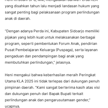
yang disahkan tahun lalu menjadi landasan hukum yang
sangat penting bagi pelaksanaan program perlindungan
anak di daerah.
“Dengan adanya Perda ini, Kabupaten Sidoarjo memiliki
pijakan yang lebih kuat untuk melaksanakan berbagai
program, seperti pembentukan Forum Anak, pendirian
Pusat Pembelajaran Keluarga (Puspaga), serta layanan
pengaduan dan pendampingan bagi anak yang
membutuhkan perlindungan,” jelasnya.
Heni mengakui bahwa keberhasilan meraih Peringkat
Utama KLA 2025 ini tidak terlepas dari dukungan penuh
pimpinan daerah. “Kami sangat berterima kasih atas visi
dan dukungan penuh dari Bapak Bupati terkait
perlindungan anak dan pengarusutamaan gender,”
ucapnya.