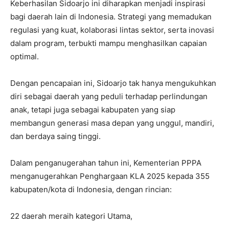
Keberhasilan Sidoarjo ini diharapkan menjadi inspirasi
bagi daerah lain di Indonesia. Strategi yang memadukan
regulasi yang kuat, kolaborasi lintas sektor, serta inovasi
dalam program, terbukti mampu menghasilkan capaian
optimal.
Dengan pencapaian ini, Sidoarjo tak hanya mengukuhkan
diri sebagai daerah yang peduli terhadap perlindungan
anak, tetapi juga sebagai kabupaten yang siap
membangun generasi masa depan yang unggul, mandiri,
dan berdaya saing tinggi.
Dalam penganugerahan tahun ini, Kementerian PPPA
menganugerahkan Penghargaan KLA 2025 kepada 355
kabupaten/kota di Indonesia, dengan rincian:
22 daerah meraih kategori Utama,