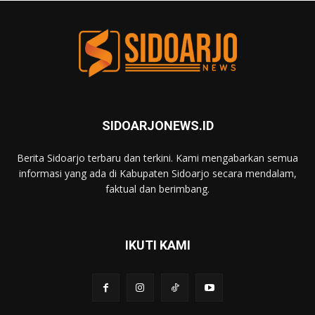
SIDOARJONEWS.ID
Berita Sidoarjo terbaru dan terkini. Kami mengabarkan semua
informasi yang ada di Kabupaten Sidoarjo secara mendalam,
faktual dan berimbang.
IKUTI KAMI