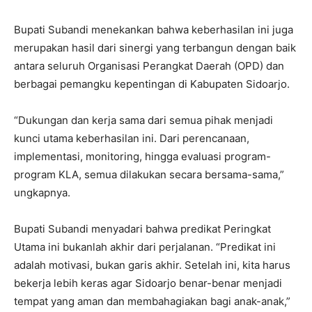
Bupati Subandi menekankan bahwa keberhasilan ini juga
merupakan hasil dari sinergi yang terbangun dengan baik
antara seluruh Organisasi Perangkat Daerah (OPD) dan
berbagai pemangku kepentingan di Kabupaten Sidoarjo.
“Dukungan dan kerja sama dari semua pihak menjadi
kunci utama keberhasilan ini. Dari perencanaan,
implementasi, monitoring, hingga evaluasi program-
program KLA, semua dilakukan secara bersama-sama,”
ungkapnya.
Bupati Subandi menyadari bahwa predikat Peringkat
Utama ini bukanlah akhir dari perjalanan. “Predikat ini
adalah motivasi, bukan garis akhir. Setelah ini, kita harus
bekerja lebih keras agar Sidoarjo benar-benar menjadi
tempat yang aman dan membahagiakan bagi anak-anak,”