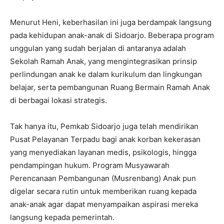
Menurut Heni, keberhasilan ini juga berdampak langsung
pada kehidupan anak-anak di Sidoarjo. Beberapa program
unggulan yang sudah berjalan di antaranya adalah
Sekolah Ramah Anak, yang mengintegrasikan prinsip
perlindungan anak ke dalam kurikulum dan lingkungan
belajar, serta pembangunan Ruang Bermain Ramah Anak
di berbagai lokasi strategis.
Tak hanya itu, Pemkab Sidoarjo juga telah mendirikan
Pusat Pelayanan Terpadu bagi anak korban kekerasan
yang menyediakan layanan medis, psikologis, hingga
pendampingan hukum. Program Musyawarah
Perencanaan Pembangunan (Musrenbang) Anak pun
digelar secara rutin untuk memberikan ruang kepada
anak-anak agar dapat menyampaikan aspirasi mereka
langsung kepada pemerintah.