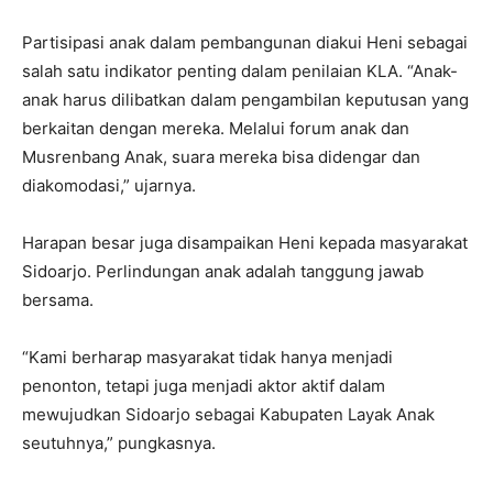
Partisipasi anak dalam pembangunan diakui Heni sebagai
salah satu indikator penting dalam penilaian KLA. “Anak-
anak harus dilibatkan dalam pengambilan keputusan yang
berkaitan dengan mereka. Melalui forum anak dan
Musrenbang Anak, suara mereka bisa didengar dan
diakomodasi,” ujarnya.
Harapan besar juga disampaikan Heni kepada masyarakat
Sidoarjo. Perlindungan anak adalah tanggung jawab
bersama.
“Kami berharap masyarakat tidak hanya menjadi
penonton, tetapi juga menjadi aktor aktif dalam
mewujudkan Sidoarjo sebagai Kabupaten Layak Anak
seutuhnya,” pungkasnya.