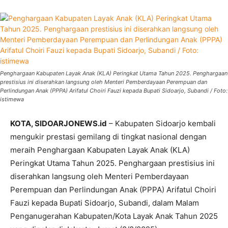
Penghargaan Kabupaten Layak Anak (KLA) Peringkat Utama Tahun 2025. Penghargaan
prestisius ini diserahkan langsung oleh Menteri Pemberdayaan Perempuan dan
Perlindungan Anak (PPPA) Arifatul Choiri Fauzi kepada Bupati Sidoarjo, Subandi / Foto:
istimewa
KOTA, SIDOARJONEWS.id
– Kabupaten Sidoarjo kembali
mengukir prestasi gemilang di tingkat nasional dengan
meraih Penghargaan Kabupaten Layak Anak (KLA)
Peringkat Utama Tahun 2025. Penghargaan prestisius ini
diserahkan langsung oleh Menteri Pemberdayaan
Perempuan dan Perlindungan Anak (PPPA) Arifatul Choiri
Fauzi kepada Bupati Sidoarjo, Subandi, dalam Malam
Penganugerahan Kabupaten/Kota Layak Anak Tahun 2025