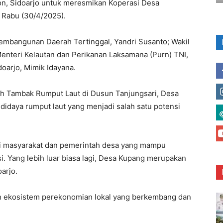
n, Sidoarjo untuk meresmikan Koperasi Desa
 Rabu (30/4/2025).
embangunan Daerah Tertinggal, Yandri Susanto; Wakil
Menteri Kelautan dan Perikanan Laksamana (Purn) TNI,
doarjo, Mimik Idayana.
tih Tambak Rumput Laut di Dusun Tanjungsari, Desa
didaya rumput laut yang menjadi salah satu potensi
i masyarakat dan pemerintah desa yang mampu
 Yang lebih luar biasa lagi, Desa Kupang merupakan
arjo.
 ekosistem perekonomian lokal yang berkembang dan