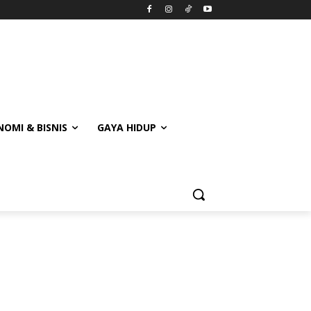
OMI & BISNIS
GAYA HIDUP