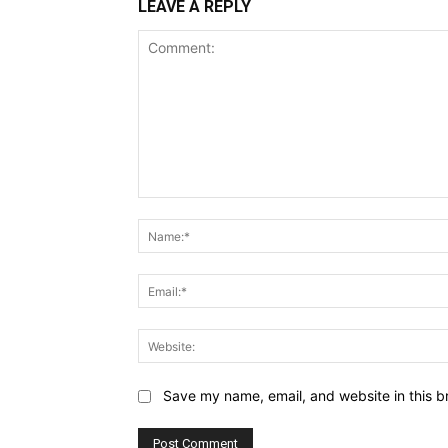
LEAVE A REPLY
Comment:
Save my name, email, and website in this b