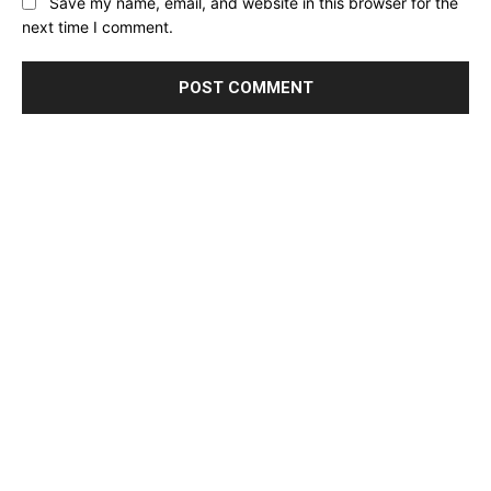
Save my name, email, and website in this browser for the
next time I comment.