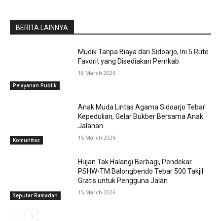
BERITA LAINNYA
Mudik Tanpa Biaya dari Sidoarjo, Ini 5 Rute
Favorit yang Disediakan Pemkab
18 March 2026
Pelayanan Publik
Anak Muda Lintas Agama Sidoarjo Tebar
Kepedulian, Gelar Bukber Bersama Anak
Jalanan
15 March 2026
Komunitas
Hujan Tak Halangi Berbagi, Pendekar
PSHW-TM Balongbendo Tebar 500 Takjil
Gratis untuk Pengguna Jalan
15 March 2026
Seputar Ramadan