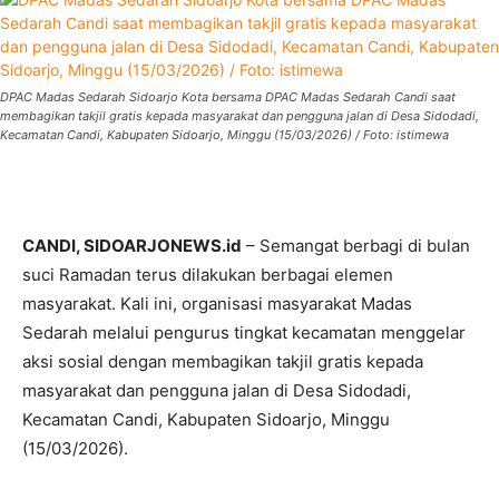
DPAC Madas Sedarah Sidoarjo Kota bersama DPAC Madas Sedarah Candi saat
membagikan takjil gratis kepada masyarakat dan pengguna jalan di Desa Sidodadi,
Kecamatan Candi, Kabupaten Sidoarjo, Minggu (15/03/2026) / Foto: istimewa
CANDI, SIDOARJONEWS.id
– Semangat berbagi di bulan
suci Ramadan terus dilakukan berbagai elemen
masyarakat. Kali ini, organisasi masyarakat Madas
Sedarah melalui pengurus tingkat kecamatan menggelar
aksi sosial dengan membagikan takjil gratis kepada
masyarakat dan pengguna jalan di Desa Sidodadi,
Kecamatan Candi, Kabupaten Sidoarjo, Minggu
(15/03/2026).