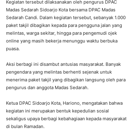
Kegiatan tersebut dilaksanakan oleh pengurus DPAC
Madas Sedarah Sidoarjo Kota bersama DPAC Madas
Sedarah Candi. Dalam kegiatan tersebut, sebanyak 1.000
paket takjil dibagikan kepada para pengguna jalan yang
melintas, warga sekitar, hingga para pengemudi ojek
online yang masih bekerja menunggu waktu berbuka
puasa.
Aksi berbagi ini disambut antusias masyarakat. Banyak
pengendara yang melintas berhenti sejenak untuk
menerima paket takjil yang dibagikan langsung oleh para
pengurus dan anggota Madas Sedarah.
Ketua DPAC Sidoarjo Kota, Hariono, mengatakan bahwa
kegiatan ini merupakan bentuk kepedulian sosial
sekaligus upaya berbagi kebahagiaan kepada masyarakat
di bulan Ramadan.