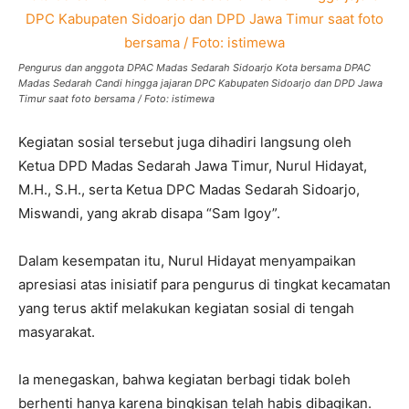
Pengurus dan anggota DPAC Madas Sedarah Sidoarjo Kota bersama DPAC
Madas Sedarah Candi hingga jajaran DPC Kabupaten Sidoarjo dan DPD Jawa
Timur saat foto bersama / Foto: istimewa
Kegiatan sosial tersebut juga dihadiri langsung oleh
Ketua DPD Madas Sedarah Jawa Timur, Nurul Hidayat,
M.H., S.H., serta Ketua DPC Madas Sedarah Sidoarjo,
Miswandi, yang akrab disapa “Sam Igoy”.
Dalam kesempatan itu, Nurul Hidayat menyampaikan
apresiasi atas inisiatif para pengurus di tingkat kecamatan
yang terus aktif melakukan kegiatan sosial di tengah
masyarakat.
Ia menegaskan, bahwa kegiatan berbagi tidak boleh
berhenti hanya karena bingkisan telah habis dibagikan.