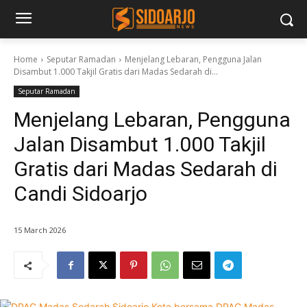
Home
Seputar Ramadan
Menjelang Lebaran, Pengguna Jalan
Disambut 1.000 Takjil Gratis dari Madas Sedarah di...
Seputar Ramadan
Menjelang Lebaran, Pengguna
Jalan Disambut 1.000 Takjil
Gratis dari Madas Sedarah di
Candi Sidoarjo
15 March 2026