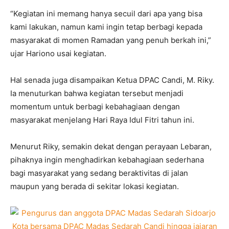
“Kegiatan ini memang hanya secuil dari apa yang bisa
kami lakukan, namun kami ingin tetap berbagi kepada
masyarakat di momen Ramadan yang penuh berkah ini,”
ujar Hariono usai kegiatan.
Hal senada juga disampaikan Ketua DPAC Candi, M. Riky.
Ia menuturkan bahwa kegiatan tersebut menjadi
momentum untuk berbagi kebahagiaan dengan
masyarakat menjelang Hari Raya Idul Fitri tahun ini.
Menurut Riky, semakin dekat dengan perayaan Lebaran,
pihaknya ingin menghadirkan kebahagiaan sederhana
bagi masyarakat yang sedang beraktivitas di jalan
maupun yang berada di sekitar lokasi kegiatan.