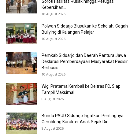
Soroti Fasilitas Rusak hingga Petugas
Kebersihan...
10 August 2026
Polwan Sidoarjo Blusukan ke Sekolah, Cegah
Bullying di Kalangan Pelajar
10 August 2026
Pemkab Sidoarjo dan Daerah Pantura Jawa
Deklarasi Pemberdayaan Masyarakat Pesisir
Berbasis...
10 August 2026
Wigi Pratama Kembali ke Deltras FC, Siap
Tampil Maksimal
8 August 2026
Bunda PAUD Sidoarjo Ingatkan Pentingnya
Gembleng Karakter Anak Sejak Dini
8 August 2026