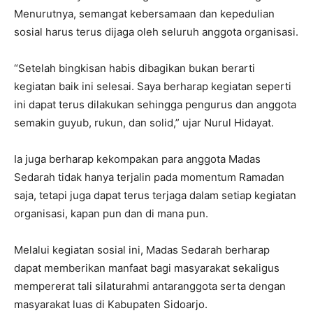
Menurutnya, semangat kebersamaan dan kepedulian
sosial harus terus dijaga oleh seluruh anggota organisasi.
“Setelah bingkisan habis dibagikan bukan berarti
kegiatan baik ini selesai. Saya berharap kegiatan seperti
ini dapat terus dilakukan sehingga pengurus dan anggota
semakin guyub, rukun, dan solid,” ujar Nurul Hidayat.
Ia juga berharap kekompakan para anggota Madas
Sedarah tidak hanya terjalin pada momentum Ramadan
saja, tetapi juga dapat terus terjaga dalam setiap kegiatan
organisasi, kapan pun dan di mana pun.
Melalui kegiatan sosial ini, Madas Sedarah berharap
dapat memberikan manfaat bagi masyarakat sekaligus
mempererat tali silaturahmi antaranggota serta dengan
masyarakat luas di Kabupaten Sidoarjo.