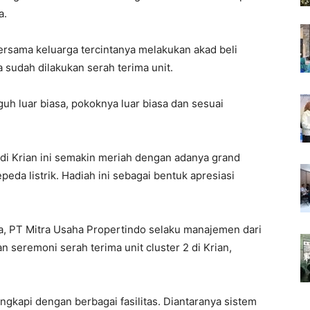
a.
bersama keluarga tercintanya melakukan akad beli
 sudah dilakukan serah terima unit.
h luar biasa, pokoknya luar biasa dan sesuai
 di Krian ini semakin meriah dengan adanya grand
peda listrik. Hadiah ini sebagai bentuk apresiasi
, PT Mitra Usaha Propertindo selaku manajemen dari
seremoni serah terima unit cluster 2 di Krian,
ngkapi dengan berbagai fasilitas. Diantaranya sistem