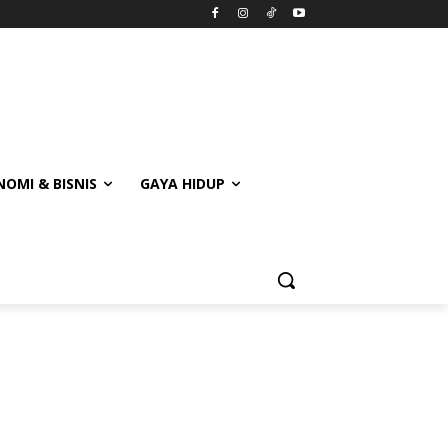
OMI & BISNIS
GAYA HIDUP