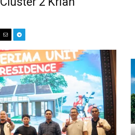
Cluster 2 Krian