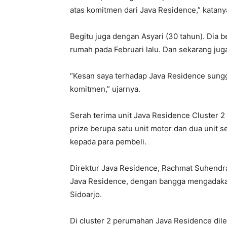
atas komitmen dari Java Residence,” katany
Begitu juga dengan Asyari (30 tahun). Dia 
rumah pada Februari lalu. Dan sekarang juga
“Kesan saya terhadap Java Residence sunggu
komitmen,” ujarnya.
Serah terima unit Java Residence Cluster 2
prize berupa satu unit motor dan dua unit se
kepada para pembeli.
Direktur Java Residence, Rachmat Suhendra
Java Residence, dengan bangga mengadakan 
Sidoarjo.
Di cluster 2 perumahan Java Residence dile