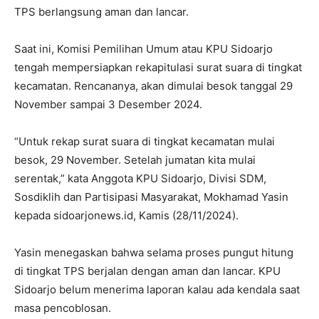
TPS berlangsung aman dan lancar.
Saat ini, Komisi Pemilihan Umum atau KPU Sidoarjo
tengah mempersiapkan rekapitulasi surat suara di tingkat
kecamatan. Rencananya, akan dimulai besok tanggal 29
November sampai 3 Desember 2024.
“Untuk rekap surat suara di tingkat kecamatan mulai
besok, 29 November. Setelah jumatan kita mulai
serentak,” kata Anggota KPU Sidoarjo, Divisi SDM,
Sosdiklih dan Partisipasi Masyarakat, Mokhamad Yasin
kepada sidoarjonews.id, Kamis (28/11/2024).
Yasin menegaskan bahwa selama proses pungut hitung
di tingkat TPS berjalan dengan aman dan lancar. KPU
Sidoarjo belum menerima laporan kalau ada kendala saat
masa pencoblosan.