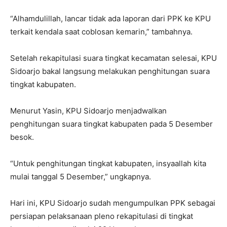
“Alhamdulillah, lancar tidak ada laporan dari PPK ke KPU
terkait kendala saat coblosan kemarin,” tambahnya.
Setelah rekapitulasi suara tingkat kecamatan selesai, KPU
Sidoarjo bakal langsung melakukan penghitungan suara
tingkat kabupaten.
Menurut Yasin, KPU Sidoarjo menjadwalkan
penghitungan suara tingkat kabupaten pada 5 Desember
besok.
“Untuk penghitungan tingkat kabupaten, insyaallah kita
mulai tanggal 5 Desember,” ungkapnya.
Hari ini, KPU Sidoarjo sudah mengumpulkan PPK sebagai
persiapan pelaksanaan pleno rekapitulasi di tingkat