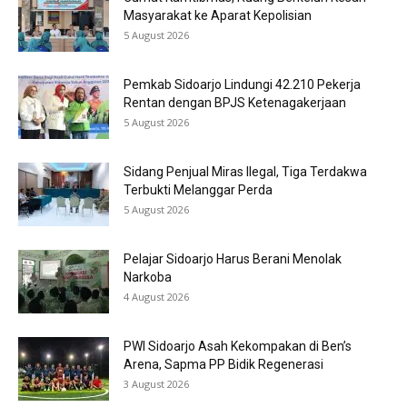
Masyarakat ke Aparat Kepolisian
5 August 2026
Pemkab Sidoarjo Lindungi 42.210 Pekerja
Rentan dengan BPJS Ketenagakerjaan
5 August 2026
Sidang Penjual Miras Ilegal, Tiga Terdakwa
Terbukti Melanggar Perda
5 August 2026
Pelajar Sidoarjo Harus Berani Menolak
Narkoba
4 August 2026
PWI Sidoarjo Asah Kekompakan di Ben’s
Arena, Sapma PP Bidik Regenerasi
3 August 2026