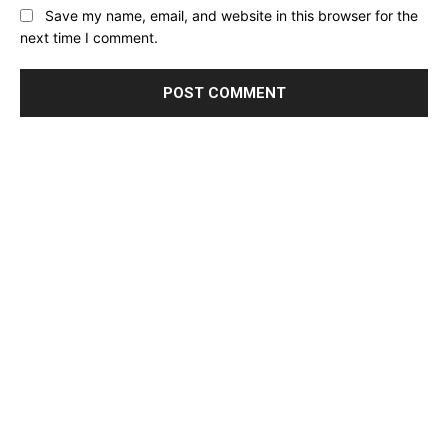
Save my name, email, and website in this browser for the
next time I comment.