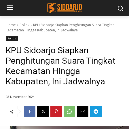
Home
Politik
KPU Sidoarjo Siapkan Penghitungan Suara Tingkat
Kecamatan Hingga Kabupaten, Ini Jadwalnya
Politik
KPU Sidoarjo Siapkan
Penghitungan Suara Tingkat
Kecamatan Hingga
Kabupaten, Ini Jadwalnya
28 November 2024