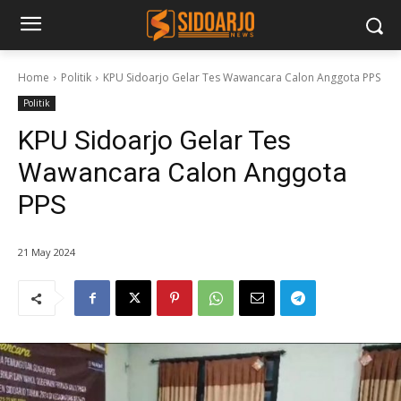
Home
Politik
KPU Sidoarjo Gelar Tes Wawancara Calon Anggota PPS
Politik
KPU Sidoarjo Gelar Tes
Wawancara Calon Anggota
PPS
21 May 2024