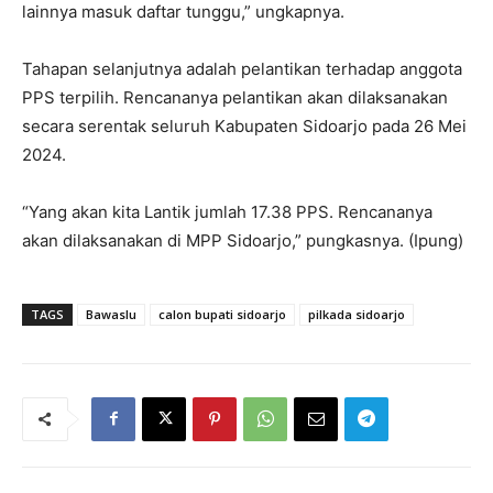
lainnya masuk daftar tunggu,” ungkapnya.
Tahapan selanjutnya adalah pelantikan terhadap anggota
PPS terpilih. Rencananya pelantikan akan dilaksanakan
secara serentak seluruh Kabupaten Sidoarjo pada 26 Mei
2024.
“Yang akan kita Lantik jumlah 17.38 PPS. Rencananya
akan dilaksanakan di MPP Sidoarjo,” pungkasnya. (Ipung)
TAGS
Bawaslu
calon bupati sidoarjo
pilkada sidoarjo