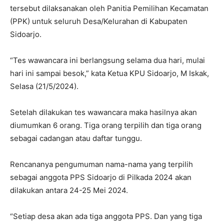
tersebut dilaksanakan oleh Panitia Pemilihan Kecamatan
(PPK) untuk seluruh Desa/Kelurahan di Kabupaten
Sidoarjo.
“Tes wawancara ini berlangsung selama dua hari, mulai
hari ini sampai besok,” kata Ketua KPU Sidoarjo, M Iskak,
Selasa (21/5/2024).
Setelah dilakukan tes wawancara maka hasilnya akan
diumumkan 6 orang. Tiga orang terpilih dan tiga orang
sebagai cadangan atau daftar tunggu.
Rencananya pengumuman nama-nama yang terpilih
sebagai anggota PPS Sidoarjo di Pilkada 2024 akan
dilakukan antara 24-25 Mei 2024.
“Setiap desa akan ada tiga anggota PPS. Dan yang tiga