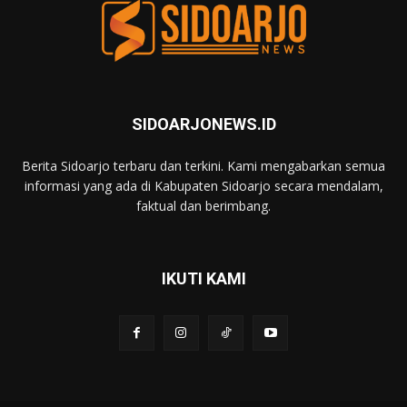
SIDOARJONEWS.ID
Berita Sidoarjo terbaru dan terkini. Kami mengabarkan semua
informasi yang ada di Kabupaten Sidoarjo secara mendalam,
faktual dan berimbang.
IKUTI KAMI