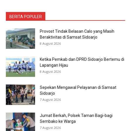
BERITA POPULER
Provost Tindak Belasan Calo yang Masih
Beraktivitas di Samsat Sidoarjo
8 August 2026
Ketika Pemkab dan DPRD Sidoarjo Bertemu di
Lapangan Hijau
8 August 2026
Sepekan Mengawal Pelayanan di Samsat
Sidoarjo
7 August 2026
Jumat Berkah, Polsek Taman Bagi-bagi
Sembako ke Warga
7 August 2026