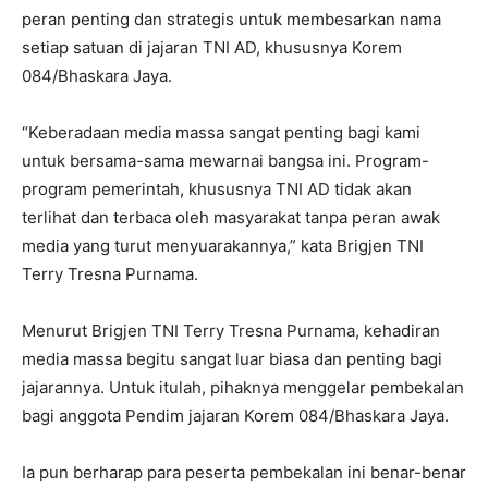
peran penting dan strategis untuk membesarkan nama
setiap satuan di jajaran TNI AD, khususnya Korem
084/Bhaskara Jaya.
“Keberadaan media massa sangat penting bagi kami
untuk bersama-sama mewarnai bangsa ini. Program-
program pemerintah, khususnya TNI AD tidak akan
terlihat dan terbaca oleh masyarakat tanpa peran awak
media yang turut menyuarakannya,” kata Brigjen TNI
Terry Tresna Purnama.
Menurut Brigjen TNI Terry Tresna Purnama, kehadiran
media massa begitu sangat luar biasa dan penting bagi
jajarannya. Untuk itulah, pihaknya menggelar pembekalan
bagi anggota Pendim jajaran Korem 084/Bhaskara Jaya.
Ia pun berharap para peserta pembekalan ini benar-benar