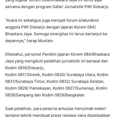
seirama dengan program Safari Jurnalistik PWI Sidoarjo.
“Acara ini sekaligus juga menjadi forum silaturahmi
anggota PWI Sidoarjo dengan jajaran Korem 084/
Bhaskara Jaya. Semoga sinergitas ini terus berlanjut ke
depannya,” harap Mustain.
Diketahui, personel Pendim jajaran Korem 084/Bhaskara
Jaya yang mengikuti pelatihan jurnalistik ini berasal dari
Kodim 0816/Sidoarjo,
Kodim 0817/Gresik, Kodim 0830/ Surabaya Utara, Kodim
0831/Surabaya Timur, Kodim 0832/ Surabaya Selatan,
Kodim 0826/ Pamekasan, Kodim 0827/Sumenep, Kodim
0828/Sampang dan Kodim 0829/Bangkalan.
Saat pelatihan, para peserta antusias menyimak materi
tentang teknik membuat press release yang disampaikan