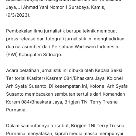
Jaya, Jl Ahmad Yani Nomor 1 Surabaya, Kamis,
(9/3/2023).
Pembekalan ilmu jurnalistik berupa teknik membuat
press release dan fotografi jurnalistik ini menghadirkan
dua narasumber dari Persatuan Wartawan Indonesia
(PWI) Kabupaten Sidoarjo.
Acara pelatihan jurnalistik ini dibuka oleh Kepala Seksi
Teritorial (Kasiter) Kasrem 084/Bhaskara Jaya, Kolonel
Arh Syafa’ Susanto. Di kesempatan ini, Kolonel Arh Syafa’
Susanto membacakan sambutan tertulis dari Komandan
Korem 084/Bhaskara Jaya, Brigjen TNI Terry Tresna
Purnama.
Dalam sambutannya tersebut, Brigjen TNI Terry Tresna
Purnama menyatakan, kiprah media massa mempunyai