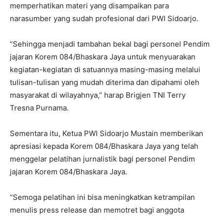
memperhatikan materi yang disampaikan para
narasumber yang sudah profesional dari PWI Sidoarjo.
“Sehingga menjadi tambahan bekal bagi personel Pendim
jajaran Korem 084/Bhaskara Jaya untuk menyuarakan
kegiatan-kegiatan di satuannya masing-masing melalui
tulisan-tulisan yang mudah diterima dan dipahami oleh
masyarakat di wilayahnya,” harap Brigjen TNI Terry
Tresna Purnama.
Sementara itu, Ketua PWI Sidoarjo Mustain memberikan
apresiasi kepada Korem 084/Bhaskara Jaya yang telah
menggelar pelatihan jurnalistik bagi personel Pendim
jajaran Korem 084/Bhaskara Jaya.
“Semoga pelatihan ini bisa meningkatkan ketrampilan
menulis press release dan memotret bagi anggota