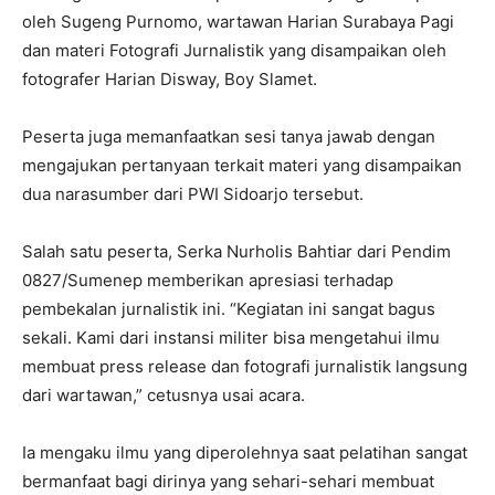
oleh Sugeng Purnomo, wartawan Harian Surabaya Pagi
dan materi Fotografi Jurnalistik yang disampaikan oleh
fotografer Harian Disway, Boy Slamet.
Peserta juga memanfaatkan sesi tanya jawab dengan
mengajukan pertanyaan terkait materi yang disampaikan
dua narasumber dari PWI Sidoarjo tersebut.
Salah satu peserta, Serka Nurholis Bahtiar dari Pendim
0827/Sumenep memberikan apresiasi terhadap
pembekalan jurnalistik ini. “Kegiatan ini sangat bagus
sekali. Kami dari instansi militer bisa mengetahui ilmu
membuat press release dan fotografi jurnalistik langsung
dari wartawan,” cetusnya usai acara.
Ia mengaku ilmu yang diperolehnya saat pelatihan sangat
bermanfaat bagi dirinya yang sehari-sehari membuat