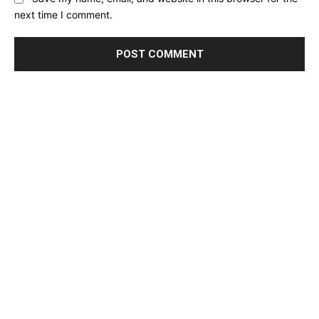
next time I comment.