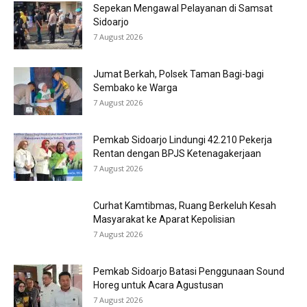
Sepekan Mengawal Pelayanan di Samsat
Sidoarjo
7 August 2026
Jumat Berkah, Polsek Taman Bagi-bagi
Sembako ke Warga
7 August 2026
Pemkab Sidoarjo Lindungi 42.210 Pekerja
Rentan dengan BPJS Ketenagakerjaan
7 August 2026
Curhat Kamtibmas, Ruang Berkeluh Kesah
Masyarakat ke Aparat Kepolisian
7 August 2026
Pemkab Sidoarjo Batasi Penggunaan Sound
Horeg untuk Acara Agustusan
7 August 2026