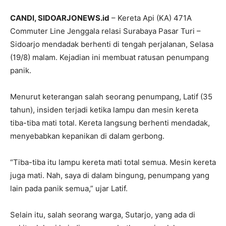
CANDI, SIDOARJONEWS.id
– Kereta Api (KA) 471A
Commuter Line Jenggala relasi Surabaya Pasar Turi –
Sidoarjo mendadak berhenti di tengah perjalanan, Selasa
(19/8) malam. Kejadian ini membuat ratusan penumpang
panik.
Menurut keterangan salah seorang penumpang, Latif (35
tahun), insiden terjadi ketika lampu dan mesin kereta
tiba-tiba mati total. Kereta langsung berhenti mendadak,
menyebabkan kepanikan di dalam gerbong.
“Tiba-tiba itu lampu kereta mati total semua. Mesin kereta
juga mati. Nah, saya di dalam bingung, penumpang yang
lain pada panik semua,” ujar Latif.
Selain itu, salah seorang warga, Sutarjo, yang ada di