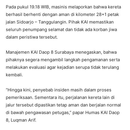
Pada pukul 19.18 WIB, masinis melaporkan bahwa kereta
berhasil berhenti dengan aman di kilometer 28+1 petak
jalan Sidoarjo – Tanggulangin. Pihak KAI memastikan
seluruh penumpang selamat dan tidak ada korban jiwa
dalam peristiwa tersebut.
Manajemen KAI Daop 8 Surabaya menegaskan, bahwa
pihaknya segera mengambil langkah pengamanan serta
melakukan evaluasi agar kejadian serupa tidak terulang
kembali.
“Hingga kini, penyebab insiden masih dalam proses
pemeriksaan. Sementara itu, perjalanan kereta lain di
jalur tersebut dipastikan tetap aman dan berjalan normal
di bawah pengawasan petugas,” papar Humas KAI Daop
8, Luqman Arif.