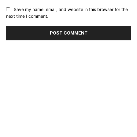
Save my name, email, and website in this browser for the
next time I comment.