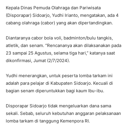
Kepala Dinas Pemuda Olahraga dan Pariwisata
(Disporapar) Sidoarjo, Yudhi Irianto, mengatakan, ada 4
cabang olahraga (cabor) yang akan dipertandingkan.
Diantaranya cabor bola voli, badminton/bulu tangkis,
atletik, dan senam. “Rencananya akan dilaksanakan pada
23 sampai 25 Agustus, selama tiga hari,” katanya saat
dikonfirmasi, Jumat (2/7/2024).
Yudhi menerangkan, untuk peserta lomba tarkam ini
adalah para pelajar di Kabupaten Sidoarjo. Kecuali di
bagian senam diperuntukkan bagi kaum Ibu-ibu.
Disporapar Sidoarjo tidak mengeluarkan dana sama
sekali. Sebab, seluruh kebutuhan anggaran pelaksanaan
lomba tarkam di tanggung Kemenpora RI.