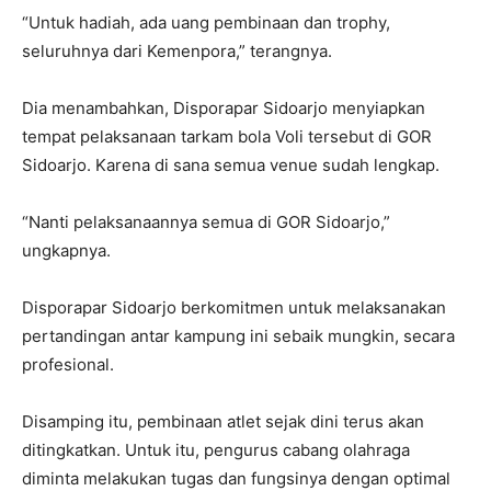
“Untuk hadiah, ada uang pembinaan dan trophy,
seluruhnya dari Kemenpora,” terangnya.
Dia menambahkan, Disporapar Sidoarjo menyiapkan
tempat pelaksanaan tarkam bola Voli tersebut di GOR
Sidoarjo. Karena di sana semua venue sudah lengkap.
“Nanti pelaksanaannya semua di GOR Sidoarjo,”
ungkapnya.
Disporapar Sidoarjo berkomitmen untuk melaksanakan
pertandingan antar kampung ini sebaik mungkin, secara
profesional.
Disamping itu, pembinaan atlet sejak dini terus akan
ditingkatkan. Untuk itu, pengurus cabang olahraga
diminta melakukan tugas dan fungsinya dengan optimal