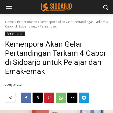
Home
Pemerintahan
Kemenpora Akan Gelar Pertandingan Tarkam 4
Cabor di Sidoarjo untuk Pelajar dan...
Pemerintahan
Kemenpora Akan Gelar
Pertandingan Tarkam 4 Cabor
di Sidoarjo untuk Pelajar dan
Emak-emak
2 August 2024