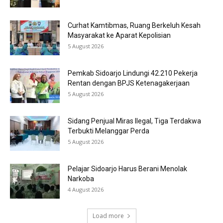
Curhat Kamtibmas, Ruang Berkeluh Kesah
Masyarakat ke Aparat Kepolisian
5 August 2026
Pemkab Sidoarjo Lindungi 42.210 Pekerja
Rentan dengan BPJS Ketenagakerjaan
5 August 2026
Sidang Penjual Miras Ilegal, Tiga Terdakwa
Terbukti Melanggar Perda
5 August 2026
Pelajar Sidoarjo Harus Berani Menolak
Narkoba
4 August 2026
Load more