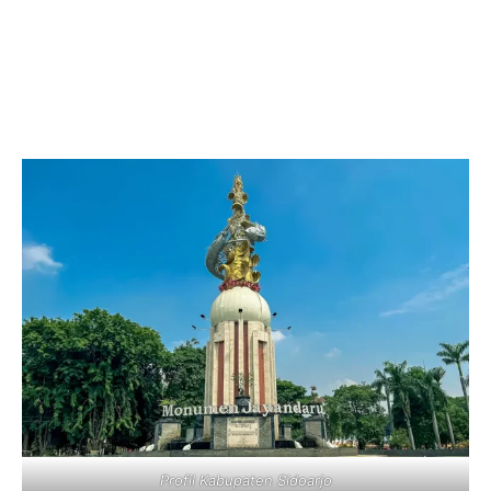
Profil Kabupaten Sidoarjo