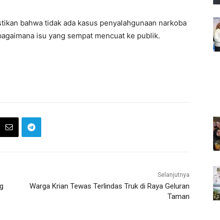
mastikan bahwa tidak ada kasus penyalahgunaan narkoba
ebagaimana isu yang sempat mencuat ke publik.
Selanjutnya
g
Warga Krian Tewas Terlindas Truk di Raya Geluran
Taman