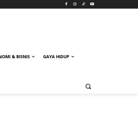
OMI & BISNIS
GAYA HIDUP