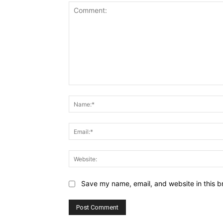
Comment:
Save my name, email, and website in this b