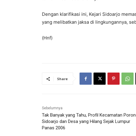
Dengan klarifikasi ini, Kejari Sidoarjo me
yang melibatkan jaksa di lingkungannya, s
(Hnf)
Share
Sebelumnya
Tak Banyak yang Tahu, Profil Kecamatan Poron
Sidoarjo dan Desa yang Hilang Sejak Lumpur
Panas 2006